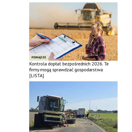
PIENIĄDZE
Kontrola dopłat bezpośrednich 2026. Te
firmy mogą sprawdzać gospodarstwa
[LISTA]