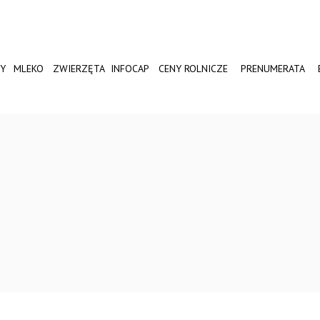
Y
MLEKO
ZWIERZĘTA
INFOCAP
CENY ROLNICZE
PRENUMERATA