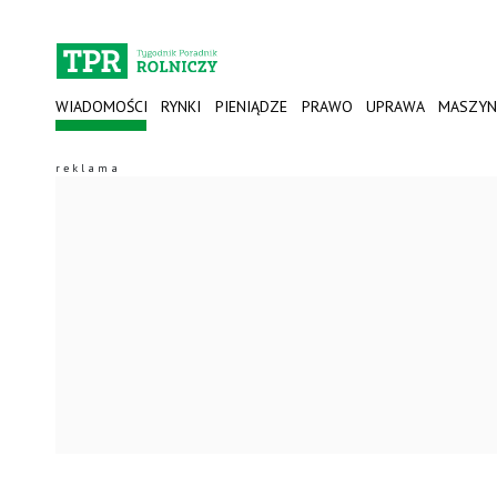
WIADOMOŚCI
RYNKI
PIENIĄDZE
PRAWO
UPRAWA
MASZYN