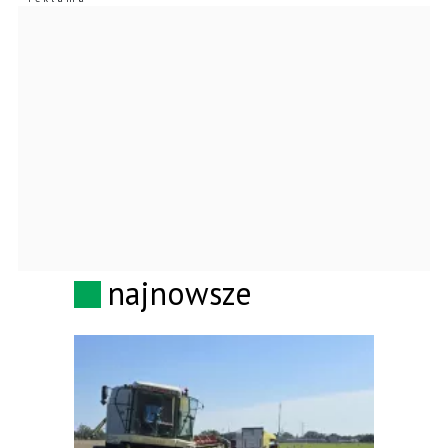
najnowsze