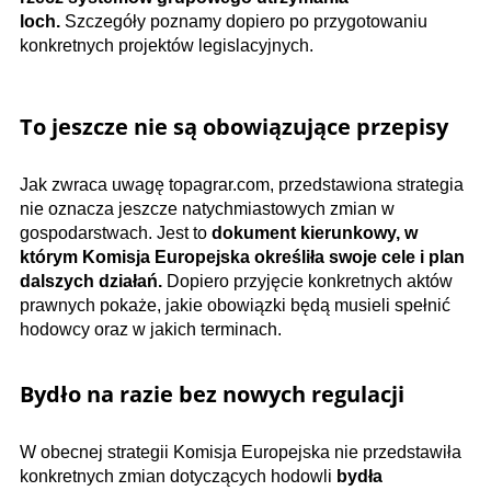
loch.
Szczegóły poznamy dopiero po przygotowaniu
konkretnych projektów legislacyjnych.
To jeszcze nie są obowiązujące przepisy
Jak zwraca uwagę topagrar.com, przedstawiona strategia
nie oznacza jeszcze natychmiastowych zmian w
gospodarstwach. Jest to
dokument kierunkowy, w
którym Komisja Europejska określiła swoje cele i plan
dalszych działań.
Dopiero przyjęcie konkretnych aktów
prawnych pokaże, jakie obowiązki będą musieli spełnić
hodowcy oraz w jakich terminach.
Bydło na razie bez nowych regulacji
W obecnej strategii Komisja Europejska nie przedstawiła
konkretnych zmian dotyczących hodowli
bydła