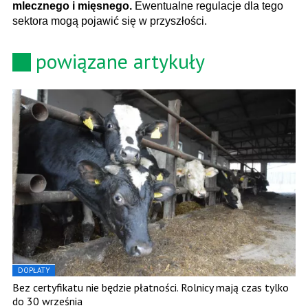
mlecznego i mięsnego.
Ewentualne regulacje dla tego
sektora mogą pojawić się w przyszłości.
powiązane artykuły
DOPŁATY
Bez certyfikatu nie będzie płatności. Rolnicy mają czas tylko
do 30 września