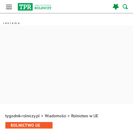
tygodnik-rolniczy.pl
>
Wiadomości
>
Rolnictwo w UE
ROLNICTWO UE