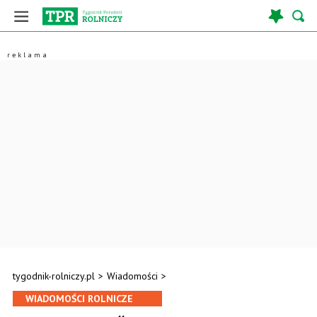
tygodnik-rolniczy.pl
>
Wiadomości
>
WIADOMOŚCI ROLNICZE