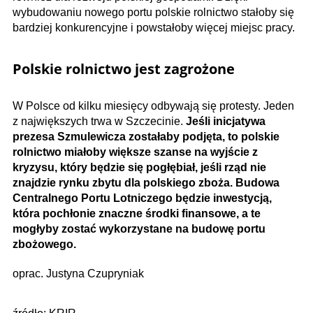
wybudowaniu nowego portu polskie rolnictwo stałoby się
bardziej konkurencyjne i powstałoby więcej miejsc pracy.
Polskie rolnictwo jest zagrożone
W Polsce od kilku miesięcy odbywają się protesty. Jeden
z największych trwa w Szczecinie.
Jeśli inicjatywa
prezesa Szmulewicza zostałaby podjęta, to polskie
rolnictwo miałoby większe szanse na wyjście z
kryzysu, który będzie się pogłębiał, jeśli rząd nie
znajdzie rynku zbytu dla polskiego zboża. Budowa
Centralnego Portu Lotniczego będzie inwestycją,
która pochłonie znaczne środki finansowe, a te
mogłyby zostać wykorzystane na budowę portu
zbożowego.
oprac. Justyna Czupryniak