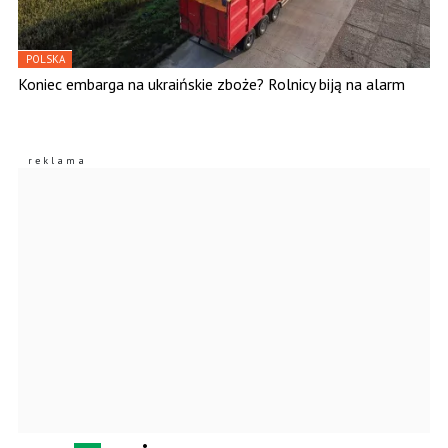
POLSKA
Koniec embarga na ukraińskie zboże? Rolnicy biją na alarm