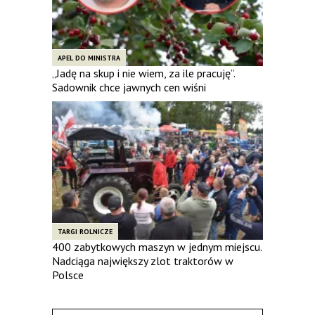
APEL DO MINISTRA
„Jadę na skup i nie wiem, za ile pracuję”.
Sadownik chce jawnych cen wiśni
TARGI ROLNICZE
400 zabytkowych maszyn w jednym miejscu.
Nadciąga największy zlot traktorów w
Polsce