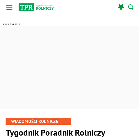
WIADOMOŚCI ROLNICZE
Tygodnik Poradnik Rolniczy