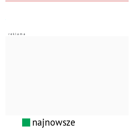
najnowsze