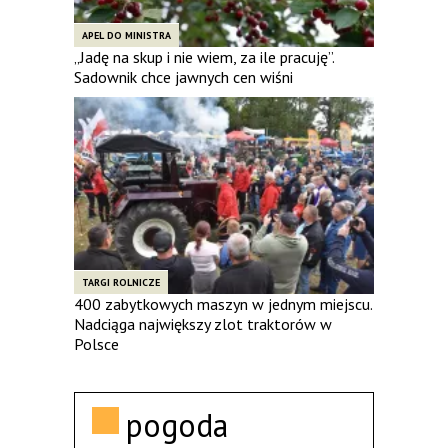
APEL DO MINISTRA
„Jadę na skup i nie wiem, za ile pracuję”.
Sadownik chce jawnych cen wiśni
TARGI ROLNICZE
400 zabytkowych maszyn w jednym miejscu.
Nadciąga największy zlot traktorów w
Polsce
pogoda