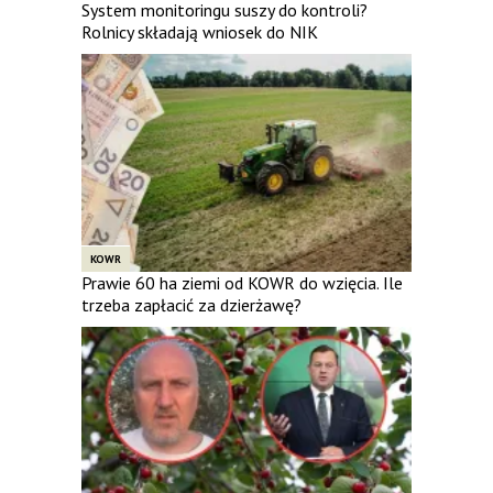
System monitoringu suszy do kontroli?
Rolnicy składają wniosek do NIK
KOWR
Prawie 60 ha ziemi od KOWR do wzięcia. Ile
trzeba zapłacić za dzierżawę?