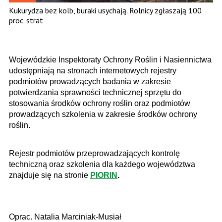
Kukurydza bez kolb, buraki usychają. Rolnicy zgłaszają 100
proc. strat
Wojewódzkie Inspektoraty Ochrony Roślin i Nasiennictwa
udostępniają na stronach internetowych rejestry
podmiotów prowadzących badania w zakresie
potwierdzania sprawności technicznej sprzętu do
stosowania środków ochrony roślin oraz podmiotów
prowadzących szkolenia w zakresie środków ochrony
roślin.
Rejestr podmiotów przeprowadzających kontrolę
techniczną oraz szkolenia dla każdego województwa
znajduje się na stronie
PIORIN
.
Oprac. Natalia Marciniak-Musiał