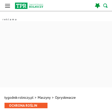
tygodnik-rolniczy.pl
>
Maszyny
>
Opryskiwacze
OCHRONA ROŚLIN