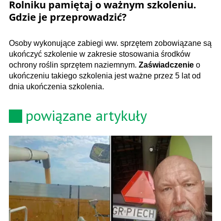
Rolniku pamiętaj o ważnym szkoleniu.
Gdzie je przeprowadzić?
Osoby wykonujące zabiegi ww. sprzętem zobowiązane są
ukończyć szkolenie w zakresie stosowania środków
ochrony roślin sprzętem naziemnym.
Zaświadczenie
o
ukończeniu takiego szkolenia jest ważne przez 5 lat od
dnia ukończenia szkolenia.
powiązane artykuły