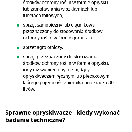
środków ochrony roślin w formie oprysku
lub zamgławiania w szklarniach lub
tunelach foliowych,
sprzęt samobieżny lub ciągnikowy
przeznaczony do stosowania środków
ochrony roślin w formie granulatu,
sprzęt agrolotniczy,
sprzęt przeznaczony do stosowania
środków ochrony roślin w formie oprysku,
inny niż wymieniony nie będący
opryskiwaczem ręcznym lub plecakowym,
którego pojemność zbiornika przekracza 30
litrów.
Sprawne opryskiwacze - kiedy wykonać
badanie techniczne?