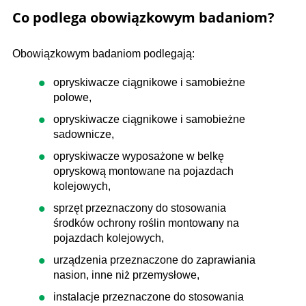
Co podlega obowiązkowym badaniom?
Obowiązkowym badaniom podlegają:
opryskiwacze ciągnikowe i samobieżne
polowe,
opryskiwacze ciągnikowe i samobieżne
sadownicze,
opryskiwacze wyposażone w belkę
opryskową montowane na pojazdach
kolejowych,
sprzęt przeznaczony do stosowania
środków ochrony roślin montowany na
pojazdach kolejowych,
urządzenia przeznaczone do zaprawiania
nasion, inne niż przemysłowe,
instalacje przeznaczone do stosowania