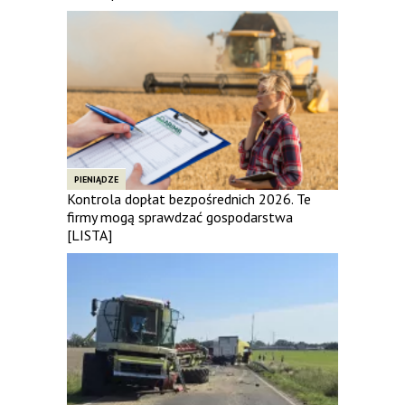
PIENIĄDZE
Kontrola dopłat bezpośrednich 2026. Te
firmy mogą sprawdzać gospodarstwa
[LISTA]