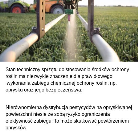
Stan techniczny sprzętu do stosowania środków ochrony
roślin ma niezwykłe znaczenie dla prawidłowego
wykonania zabiegu chemicznej ochrony roślin, np.
oprysku oraz jego bezpieczeństwa.
Nierównomierna dystrybucja pestycydów na opryskiwanej
powierzchni niesie ze sobą ryzyko ograniczenia
efektywność zabiegu. To może skutkować powtórzeniem
oprysków.