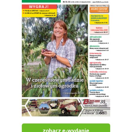
zobacz e-wydanie