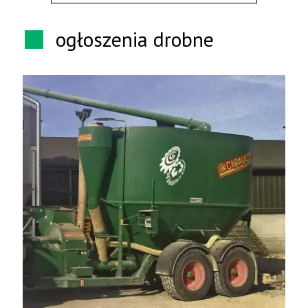
ogłoszenia drobne