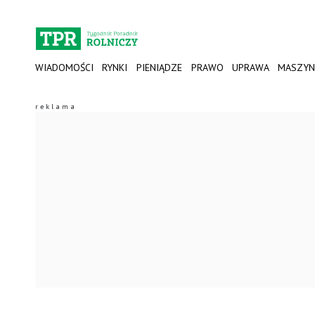
WIADOMOŚCI
RYNKI
PIENIĄDZE
PRAWO
UPRAWA
MASZYN