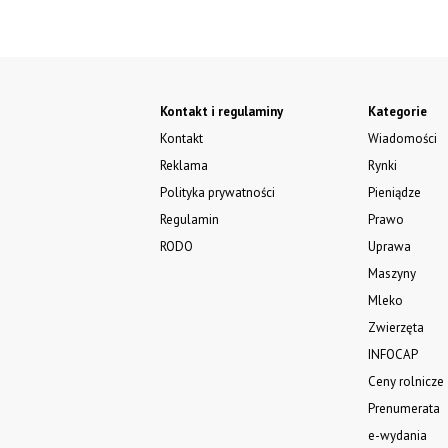
Kontakt i regulaminy
Kategorie
Kontakt
Wiadomości
Reklama
Rynki
Polityka prywatności
Pieniądze
Regulamin
Prawo
RODO
Uprawa
Maszyny
Mleko
Zwierzęta
INFOCAP
Ceny rolnicze
Prenumerata
e-wydania