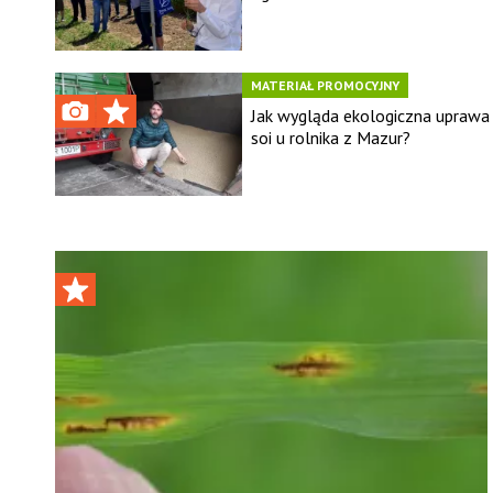
MATERIAŁ PROMOCYJNY
Jak wygląda ekologiczna uprawa
soi u rolnika z Mazur?