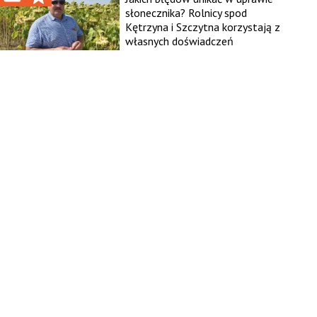
słonecznika? Rolnicy spod
Kętrzyna i Szczytna korzystają z
własnych doświadczeń