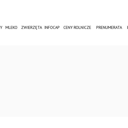
Y
MLEKO
ZWIERZĘTA
INFOCAP
CENY ROLNICZE
PRENUMERATA