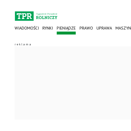
WIADOMOŚCI
RYNKI
PIENIĄDZE
PRAWO
UPRAWA
MASZYN