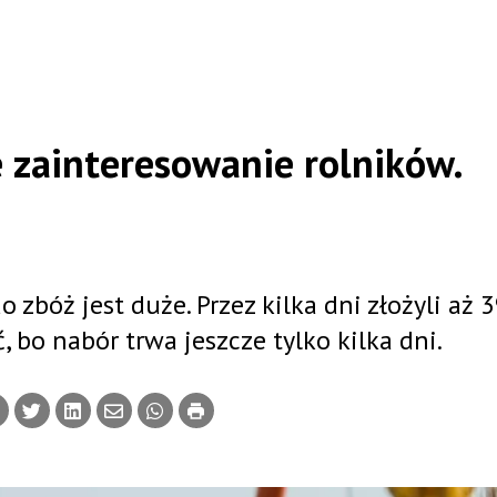
 zainteresowanie rolników.
zbóż jest duże. Przez kilka dni złożyli aż 
 bo nabór trwa jeszcze tylko kilka dni.