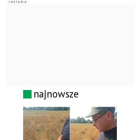
najnowsze