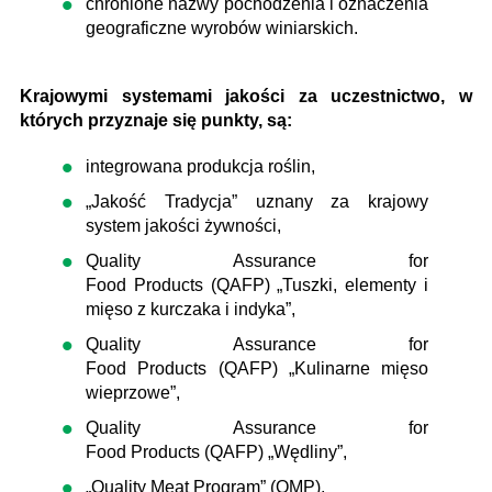
chronione nazwy pochodzenia i oznaczenia
geograficzne wyrobów winiarskich.
Krajowymi systemami jakości za uczestnictwo, w
których przyznaje się punkty, są:
integrowana produkcja roślin,
„Jakość Tradycja” uznany za krajowy
system jakości żywności,
Quality Assurance for
Food Products (QAFP) „Tuszki, elementy i
mięso z kurczaka i indyka”,
Quality Assurance for
Food Products (QAFP) „Kulinarne mięso
wieprzowe”,
Quality Assurance for
Food Products (QAFP) „Wędliny”,
„Quality Meat Program” (QMP),