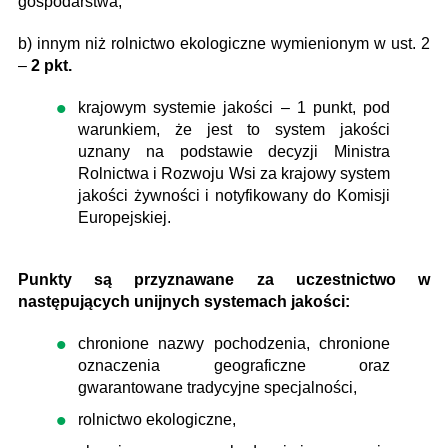
gospodarstwa,
b) innym niż rolnictwo ekologiczne wymienionym w ust. 2
–
2 pkt.
krajowym systemie jakości – 1 punkt, pod
warunkiem, że jest to system jakości
uznany na podstawie decyzji Ministra
Rolnictwa i Rozwoju Wsi za krajowy system
jakości żywności i notyfikowany do Komisji
Europejskiej.
Punkty są przyznawane za uczestnictwo w
następujących unijnych systemach jakości:
chronione nazwy pochodzenia, chronione
oznaczenia geograficzne oraz
gwarantowane tradycyjne specjalności,
rolnictwo ekologiczne,