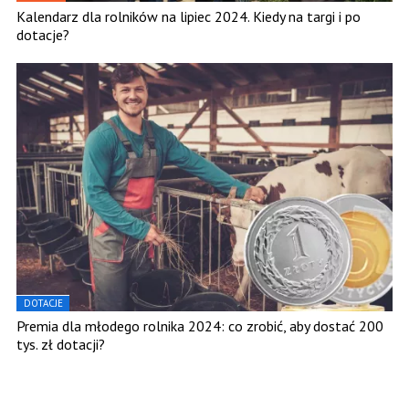
Kalendarz dla rolników na lipiec 2024. Kiedy na targi i po
dotacje?
DOTACJE
Premia dla młodego rolnika 2024: co zrobić, aby dostać 200
tys. zł dotacji?