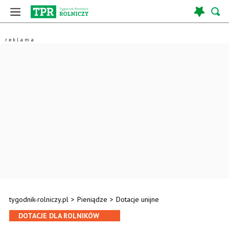
tygodnik-rolniczy.pl
>
Pieniądze
>
Dotacje unijne
DOTACJE DLA ROLNIKÓW