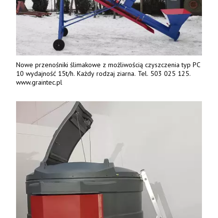
Nowe przenośniki ślimakowe z możliwością czyszczenia typ PC
10 wydajność 15t/h. Każdy rodzaj ziarna. Tel. 503 025 125.
www.graintec.pl