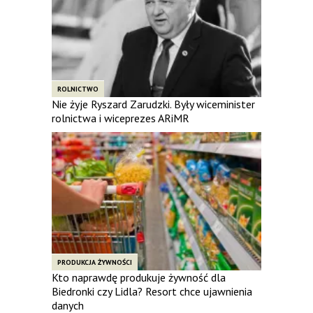
ROLNICTWO
Nie żyje Ryszard Zarudzki. Były wiceminister
rolnictwa i wiceprezes ARiMR
PRODUKCJA ŻYWNOŚCI
Kto naprawdę produkuje żywność dla
Biedronki czy Lidla? Resort chce ujawnienia
danych