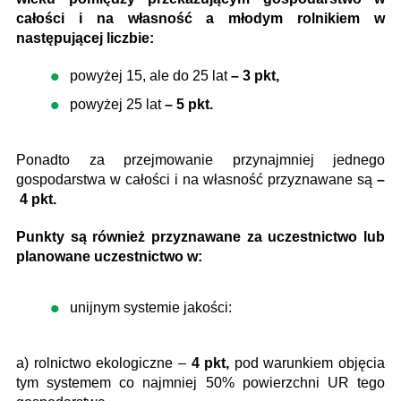
całości i na własność a młodym rolnikiem w
następującej liczbie:
powyżej 15, ale do 25 lat
– 3 pkt,
powyżej 25 lat
– 5 pkt.
Ponadto za przejmowanie przynajmniej jednego
gospodarstwa w całości i na własność przyznawane są
–
4 pkt.
Punkty są również przyznawane za uczestnictwo lub
planowane uczestnictwo w:
unijnym systemie jakości:
a) rolnictwo ekologiczne –
4 pkt,
pod warunkiem objęcia
tym systemem co najmniej 50% powierzchni UR tego