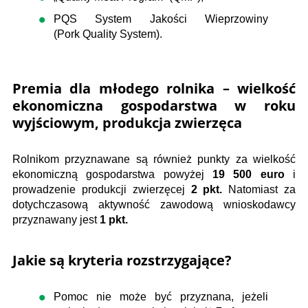
PQS System Jakości Wieprzowiny
(Pork Quality System).
Premia dla młodego rolnika – wielkość
ekonomiczna gospodarstwa w roku
wyjściowym, produkcja zwierzęca
Rolnikom przyznawane są również punkty za wielkość
ekonomiczną gospodarstwa powyżej
19 500 euro
i
prowadzenie produkcji zwierzęcej
2 pkt.
Natomiast za
dotychczasową aktywność zawodową wnioskodawcy
przyznawany jest
1 pkt.
Jakie są kryteria rozstrzygające?
Pomoc nie może być przyznana, jeżeli