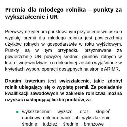
Premia dla młodego rolnika – punkty za
wykształcenie i UR
Pierwszym kryterium punktowanym przy ocenie wniosku o
wypłatę premii dla młodego rolnika jest powierzchnia
użytków rolnych w gospodarstwie w roku wyjściowym.
Punkty są w tym przypadku przyznawane za
powierzchnię UR powyżej średniej gruntów rolnych w
kraju i województwie, co dokładniej zostało wyjaśnione w
kryteriach wyboru operacji dostępnych na stronie ARiMR.
Drugim kryterium jest wykształcenie, jakie zdobył
rolnik ubiegający się o wypłatę premii. Za posiadanie
kwalifikacji zawodowych w zakresie rolnictwa można
uzyskać następującą liczbę punktów, za:
wykształcenie wyższe oraz stopień
naukowy doktora nauk lub wykształcenie
średnie tudzież średnie branżowe i