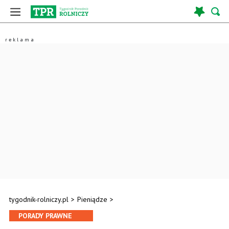
tygodnik-rolniczy.pl
>
Pieniądze
>
PORADY PRAWNE