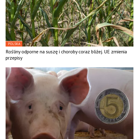
POLSKA
Rośliny odporne na suszę i choroby coraz bliżej. UE zmienia
przepisy