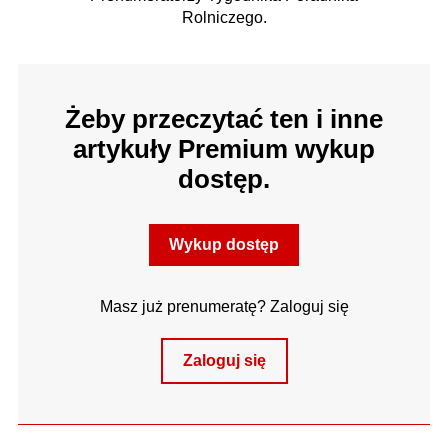
Rolniczego.
Żeby przeczytać ten i inne
artykuły Premium wykup
dostęp.
Wykup dostęp
Masz już prenumeratę? Zaloguj się
Zaloguj się