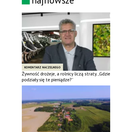
KOMENTARZ NACZELNEGO
Żywność drożeje, a rolnicy liczą straty. „Gdzie
podziały się te pieniądze?”