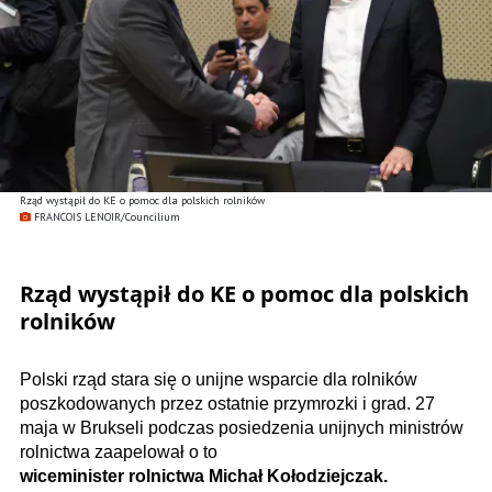
Rząd wystąpił do KE o pomoc dla polskich rolników
FRANCOIS LENOIR/Councilium
Rząd wystąpił do KE o pomoc dla polskich
rolników
Polski rząd stara się o unijne wsparcie dla rolników
poszkodowanych przez ostatnie przymrozki i grad. 27
maja w Brukseli podczas posiedzenia unijnych ministrów
rolnictwa zaapelował o to
wiceminister rolnictwa Michał Kołodziejczak.