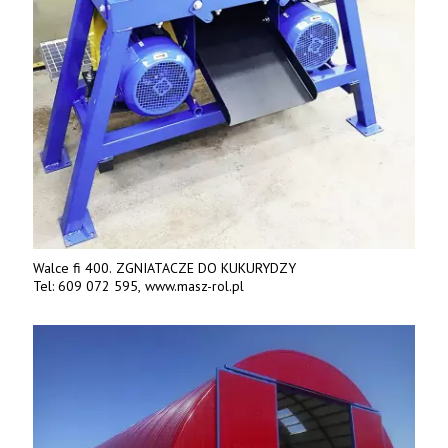
Walce fi 400. ZGNIATACZE DO KUKURYDZY
Tel: 609 072 595, www.masz-rol.pl