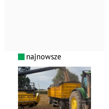
najnowsze