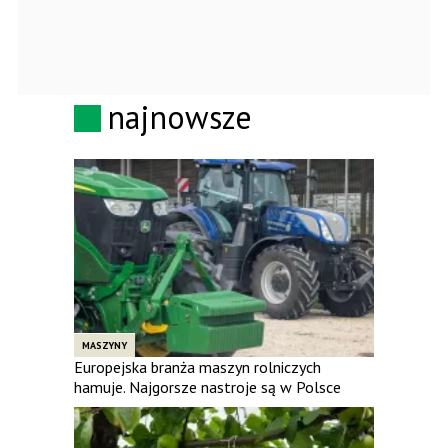
najnowsze
MASZYNY
Europejska branża maszyn rolniczych
hamuje. Najgorsze nastroje są w Polsce