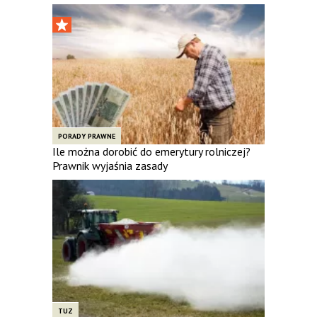
PORADY PRAWNE
Ile można dorobić do emerytury rolniczej?
Prawnik wyjaśnia zasady
TUZ