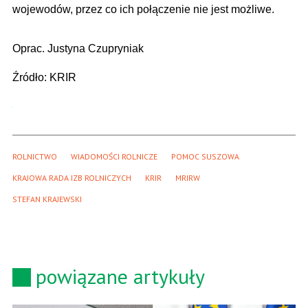
wojewodów, przez co ich połączenie nie jest możliwe.
Oprac. Justyna Czupryniak
Źródło: KRIR
ROLNICTWO
WIADOMOŚCI ROLNICZE
POMOC SUSZOWA
KRAJOWA RADA IZB ROLNICZYCH
KRIR
MRIRW
STEFAN KRAJEWSKI
powiązane artykuły