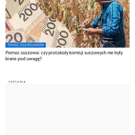
POMOC DLA ROLNIKÓW
Pomoc suszowa: czy protokoły komisji suszowych nie były
brane pod uwagę?