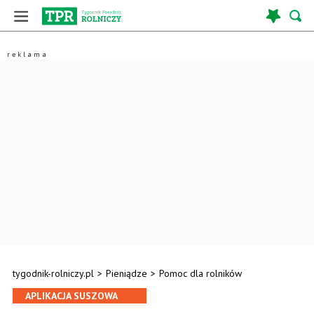
tygodnik-rolniczy.pl
>
Pieniądze
>
Pomoc dla rolników
APLIKACJA SUSZOWA