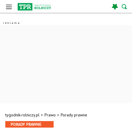
tygodnik-rolniczy.pl
>
Prawo
>
Porady prawne
PORADY PRAWNE