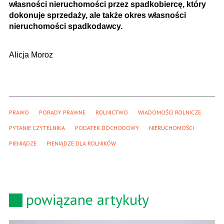
własności nieruchomości przez spadkobiercę, który
dokonuje sprzedaży, ale także okres własności
nieruchomości spadkodawcy.
Alicja Moroz
PRAWO
PORADY PRAWNE
ROLNICTWO
WIADOMOŚCI ROLNICZE
PYTANIE CZYTELNIKA
PODATEK DOCHODOWY
NIERUCHOMOŚCI
PIENIĄDZE
PIENIĄDZE DLA ROLNIKÓW
powiązane artykuły