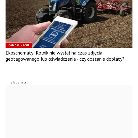
ZARZĄDZANIE
Ekoschematy: Rolnik nie wysłał na czas zdjęcia
geotagowanego lub oświadczenia - czy dostanie dopłaty?