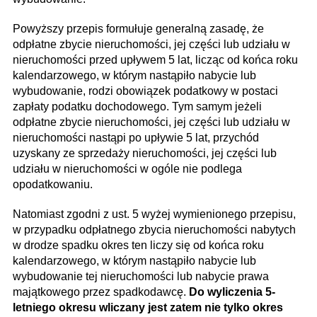
Powyższy przepis formułuje generalną zasadę, że
odpłatne zbycie nieruchomości, jej części lub udziału w
nieruchomości przed upływem 5 lat, licząc od końca roku
kalendarzowego, w którym nastąpiło nabycie lub
wybudowanie, rodzi obowiązek podatkowy w postaci
zapłaty podatku dochodowego. Tym samym jeżeli
odpłatne zbycie nieruchomości, jej części lub udziału w
nieruchomości nastąpi po upływie 5 lat, przychód
uzyskany ze sprzedaży nieruchomości, jej części lub
udziału w nieruchomości w ogóle nie podlega
opodatkowaniu.
Natomiast zgodni z ust. 5 wyżej wymienionego przepisu,
w przypadku odpłatnego zbycia nieruchomości nabytych
w drodze spadku okres ten liczy się od końca roku
kalendarzowego, w którym nastąpiło nabycie lub
wybudowanie tej nieruchomości lub nabycie prawa
majątkowego przez spadkodawcę.
Do wyliczenia 5-
letniego okresu wliczany jest zatem nie tylko okres