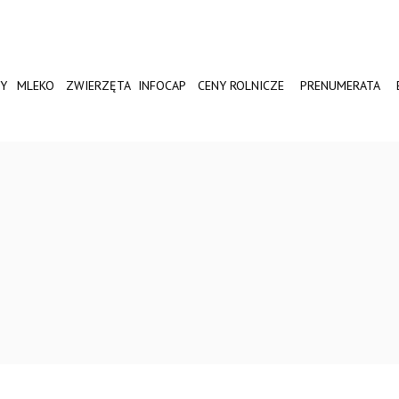
Y
MLEKO
ZWIERZĘTA
INFOCAP
CENY ROLNICZE
PRENUMERATA