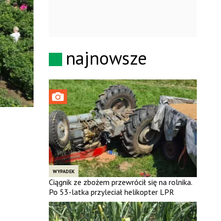
najnowsze
WYPADEK
Ciągnik ze zbożem przewrócił się na rolnika.
Po 53-latka przyleciał helikopter LPR