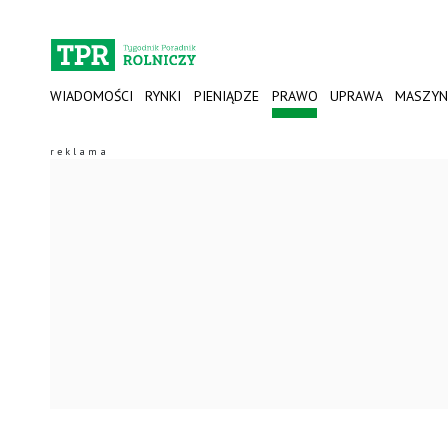
WIADOMOŚCI
RYNKI
PIENIĄDZE
PRAWO
UPRAWA
MASZYN