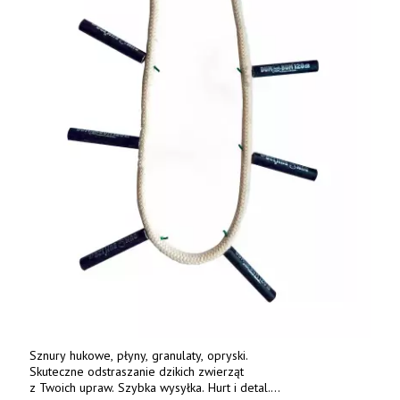
Sznury hukowe, płyny, granulaty, opryski.
Skuteczne odstraszanie dzikich zwierząt
z Twoich upraw. Szybka wysyłka. Hurt i detal.