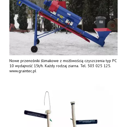
Nowe przenośniki ślimakowe z możliwością czyszczenia typ PC
10 wydajność 15t/h. Każdy rodzaj ziarna. Tel. 503 025 125.
www.graintec.pl