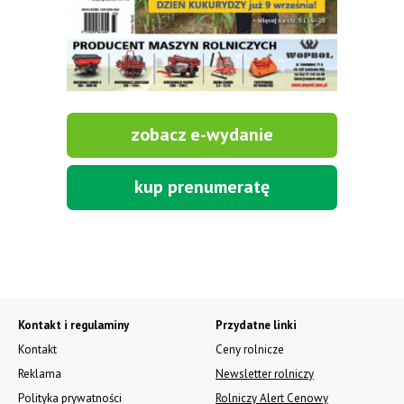
zobacz e-wydanie
kup prenumeratę
Kontakt i regulaminy
Przydatne linki
Kontakt
Ceny rolnicze
Reklama
Newsletter rolniczy
Polityka prywatności
Rolniczy Alert Cenowy