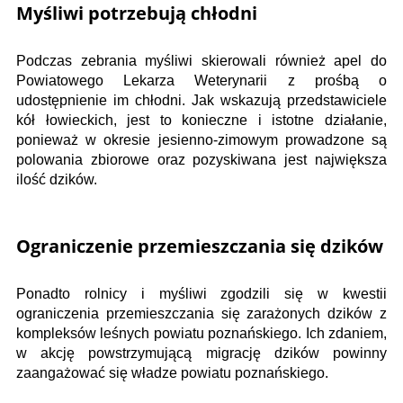
Myśliwi potrzebują chłodni
Podczas zebrania myśliwi skierowali również apel do
Powiatowego Lekarza Weterynarii z prośbą o
udostępnienie im chłodni. Jak wskazują przedstawiciele
kół łowieckich, jest to konieczne i istotne działanie,
ponieważ w okresie jesienno-zimowym prowadzone są
polowania zbiorowe oraz pozyskiwana jest największa
ilość dzików.
Ograniczenie przemieszczania się dzików
Ponadto rolnicy i myśliwi zgodzili się w kwestii
ograniczenia przemieszczania się zarażonych dzików z
kompleksów leśnych powiatu poznańskiego. Ich zdaniem,
w akcję powstrzymującą migrację dzików powinny
zaangażować się władze powiatu poznańskiego.