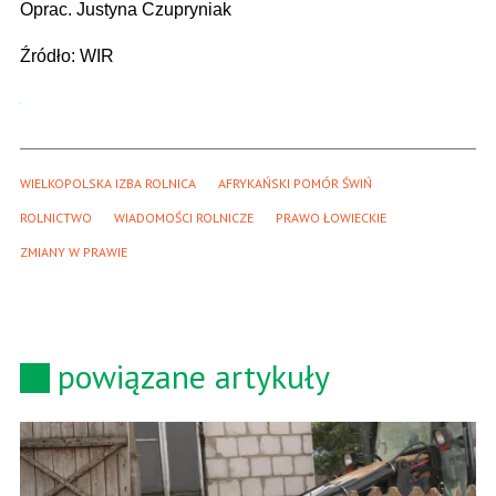
Oprac. Justyna Czupryniak
Źródło: WIR
WIELKOPOLSKA IZBA ROLNICA
AFRYKAŃSKI POMÓR ŚWIŃ
ROLNICTWO
WIADOMOŚCI ROLNICZE
PRAWO ŁOWIECKIE
ZMIANY W PRAWIE
powiązane artykuły