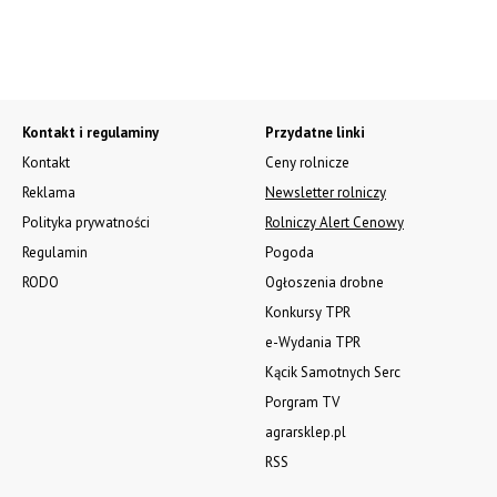
Kontakt i regulaminy
Przydatne linki
Kontakt
Ceny rolnicze
Reklama
Newsletter rolniczy
Polityka prywatności
Rolniczy Alert Cenowy
Regulamin
Pogoda
RODO
Ogłoszenia drobne
Konkursy TPR
e-Wydania TPR
Kącik Samotnych Serc
Porgram TV
agrarsklep.pl
RSS