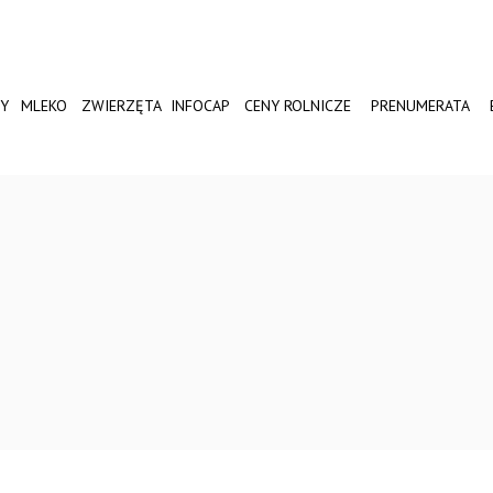
Y
MLEKO
ZWIERZĘTA
INFOCAP
CENY ROLNICZE
PRENUMERATA