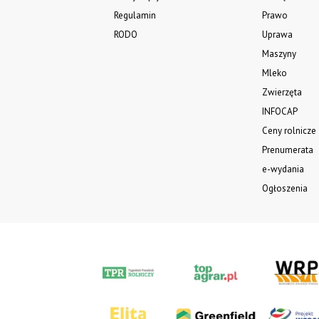
Regulamin
Prawo
RODO
Uprawa
Maszyny
Mleko
Zwierzęta
INFOCAP
Ceny rolnicze
Prenumerata
e-wydania
Ogłoszenia