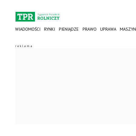
WIADOMOŚCI
RYNKI
PIENIĄDZE
PRAWO
UPRAWA
MASZYN