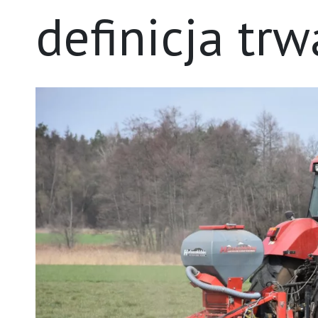
definicja tr