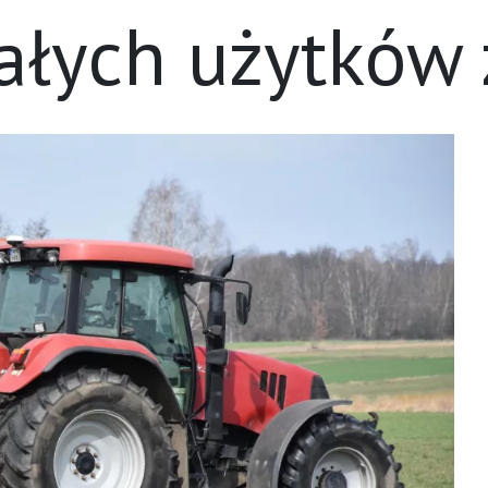
wałych użytków