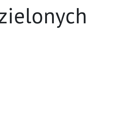
 zielonych