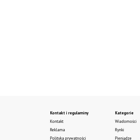
Kontakt i regulaminy
Kategorie
Kontakt
Wiadomości
Reklama
Rynki
Polityka prywatności
Pieniądze