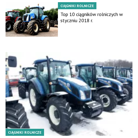
CIĄGNIKI ROLNICZE
Top 10 ciągników rolniczych w
styczniu 2018 r.
CIĄGNIKI ROLNICZE