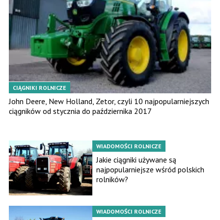
CIĄGNIKI ROLNICZE
John Deere, New Holland, Zetor, czyli 10 najpopularniejszych
ciągników od stycznia do października 2017
WIADOMOŚCI ROLNICZE
Jakie ciągniki używane są
najpopularniejsze wśród polskich
rolników?
WIADOMOŚCI ROLNICZE