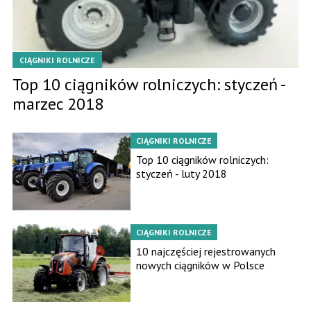
CIĄGNIKI ROLNICZE
Top 10 ciągników rolniczych: styczeń -
marzec 2018
CIĄGNIKI ROLNICZE
Top 10 ciągników rolniczych:
styczeń - luty 2018
CIĄGNIKI ROLNICZE
10 najczęściej rejestrowanych
nowych ciągników w Polsce