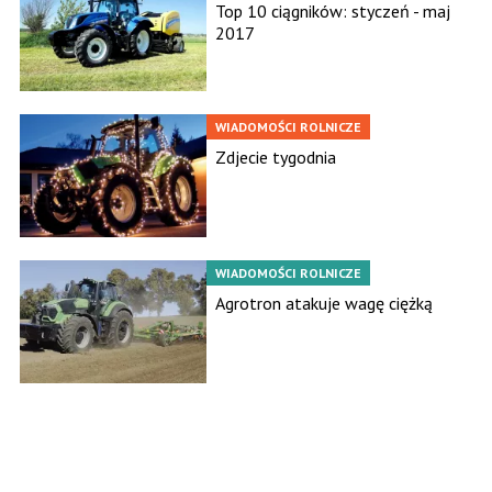
Top 10 ciągników: styczeń - maj
2017
WIADOMOŚCI ROLNICZE
Zdjecie tygodnia
WIADOMOŚCI ROLNICZE
Agrotron atakuje wagę ciężką