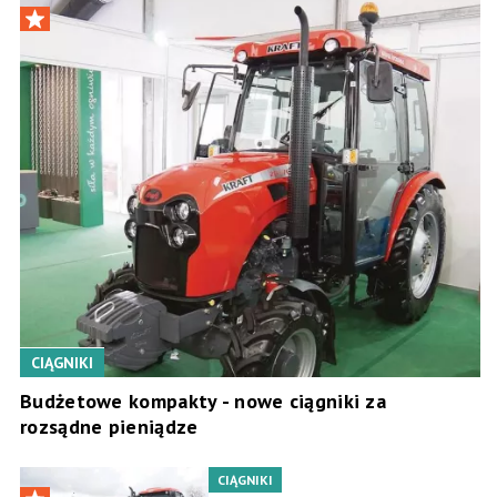
CIĄGNIKI
Budżetowe kompakty - nowe ciągniki za
rozsądne pieniądze
CIĄGNIKI