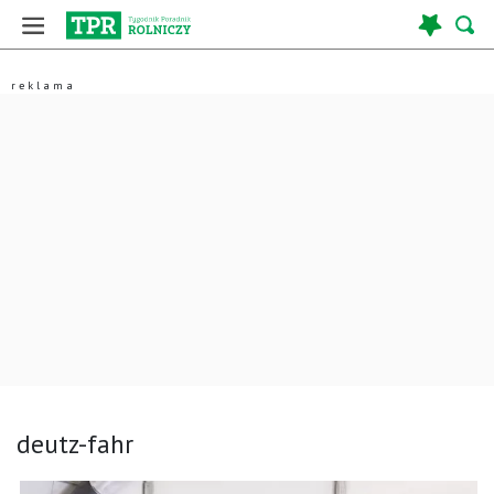
deutz-fahr