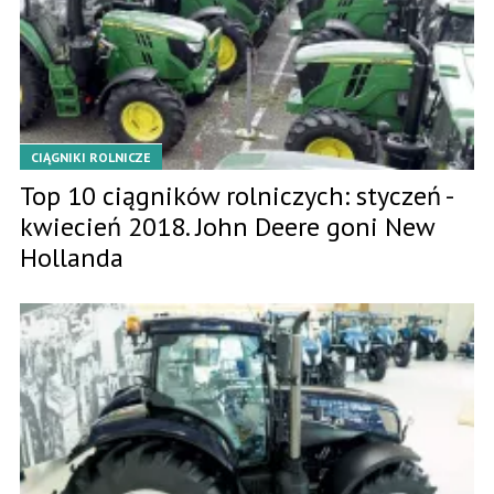
CIĄGNIKI ROLNICZE
Top 10 ciągników rolniczych: styczeń -
kwiecień 2018. John Deere goni New
Hollanda