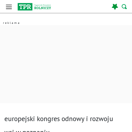
europejski kongres odnowy i rozwoju