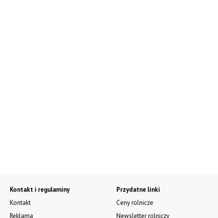
Kontakt i regulaminy
Przydatne linki
Kontakt
Ceny rolnicze
Reklama
Newsletter rolniczy