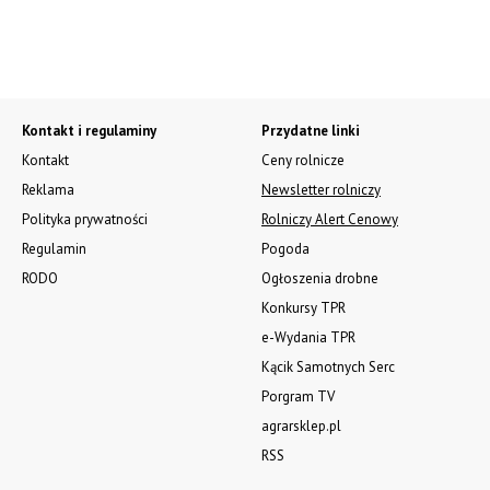
Kontakt i regulaminy
Przydatne linki
Kontakt
Ceny rolnicze
Reklama
Newsletter rolniczy
Polityka prywatności
Rolniczy Alert Cenowy
Regulamin
Pogoda
RODO
Ogłoszenia drobne
Konkursy TPR
e-Wydania TPR
Kącik Samotnych Serc
Porgram TV
agrarsklep.pl
RSS