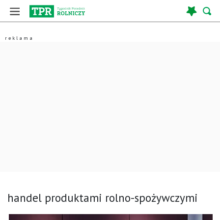
handel produktami rolno-spożywczymi