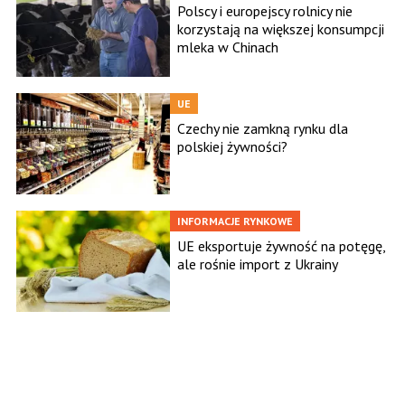
Polscy i europejscy rolnicy nie
korzystają na większej konsumpcji
mleka w Chinach
UE
Czechy nie zamkną rynku dla
polskiej żywności?
INFORMACJE RYNKOWE
UE eksportuje żywność na potęgę,
ale rośnie import z Ukrainy