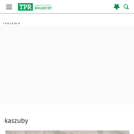
kaszuby