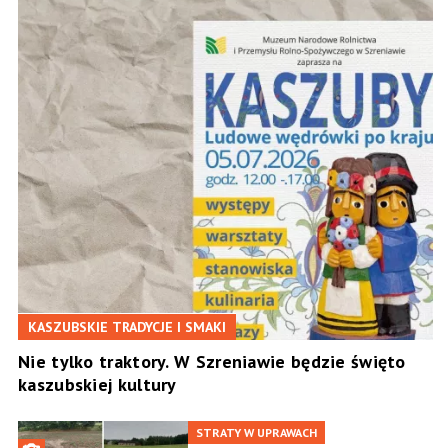
KASZUBSKIE TRADYCJE I SMAKI
Nie tylko traktory. W Szreniawie będzie święto
kaszubskiej kultury
STRATY W UPRAWACH