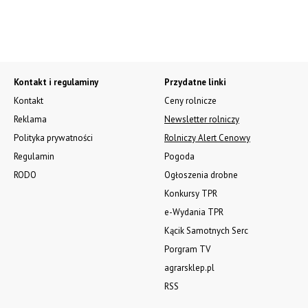
Kontakt i regulaminy
Przydatne linki
Kontakt
Ceny rolnicze
Reklama
Newsletter rolniczy
Polityka prywatności
Rolniczy Alert Cenowy
Regulamin
Pogoda
RODO
Ogłoszenia drobne
Konkursy TPR
e-Wydania TPR
Kącik Samotnych Serc
Porgram TV
agrarsklep.pl
RSS