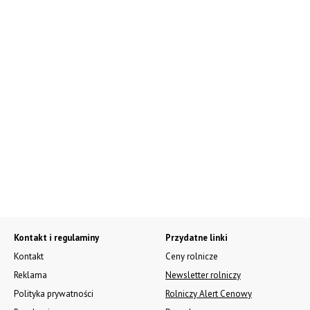
Kontakt i regulaminy
Przydatne linki
Kontakt
Ceny rolnicze
Reklama
Newsletter rolniczy
Polityka prywatności
Rolniczy Alert Cenowy