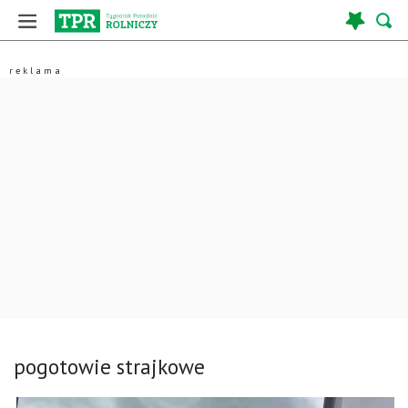
pogotowie strajkowe