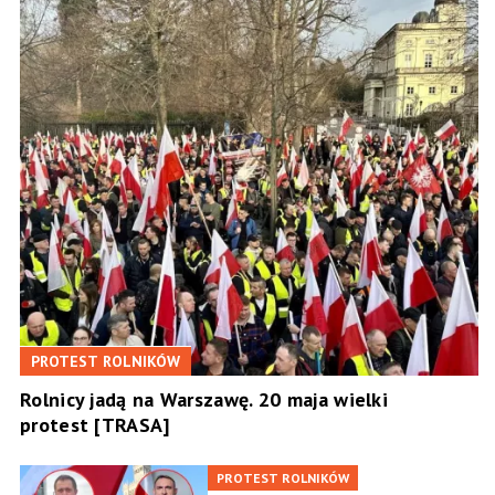
PROTEST ROLNIKÓW
Rolnicy jadą na Warszawę. 20 maja wielki
protest [TRASA]
PROTEST ROLNIKÓW