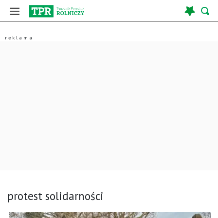
protest solidarności