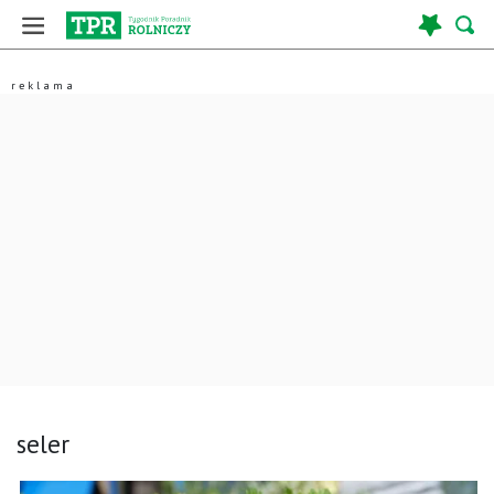
seler