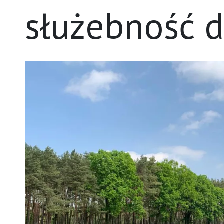
służebność d