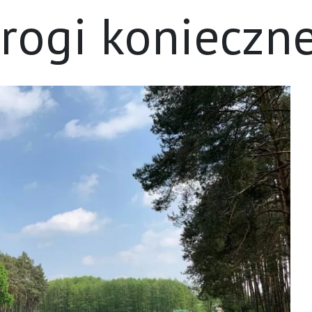
rogi konieczne