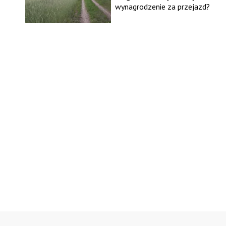
wynagrodzenie za przejazd?