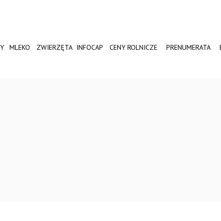
Y
MLEKO
ZWIERZĘTA
INFOCAP
CENY ROLNICZE
PRENUMERATA