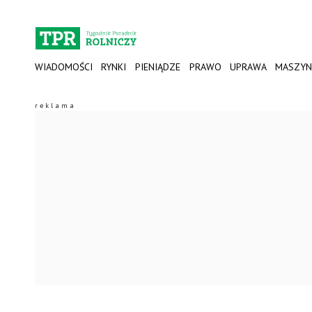
WIADOMOŚCI
RYNKI
PIENIĄDZE
PRAWO
UPRAWA
MASZYN