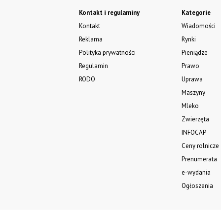
Kontakt i regulaminy
Kategorie
Kontakt
Wiadomości
Reklama
Rynki
Polityka prywatności
Pieniądze
Regulamin
Prawo
RODO
Uprawa
Maszyny
Mleko
Zwierzęta
INFOCAP
Ceny rolnicze
Prenumerata
e-wydania
Ogłoszenia