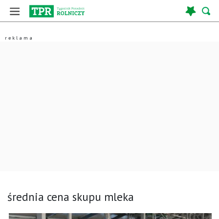
średnia cena skupu mleka