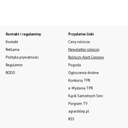
Kontakt i regulaminy
Przydatne linki
Kontakt
Ceny rolnicze
Reklama
Newsletter rolniczy
Polityka prywatności
Rolniczy Alert Cenowy
Regulamin
Pogoda
RODO
Ogłoszenia drobne
Konkursy TPR
e-Wydania TPR
Kącik Samotnych Serc
Porgram TV
agrarsklep.pl
RSS