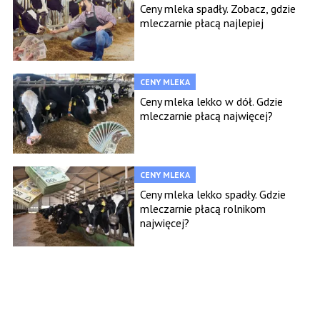
Ceny mleka spadły. Zobacz, gdzie
mleczarnie płacą najlepiej
CENY MLEKA
Ceny mleka lekko w dół. Gdzie
mleczarnie płacą najwięcej?
CENY MLEKA
Ceny mleka lekko spadły. Gdzie
mleczarnie płacą rolnikom
najwięcej?