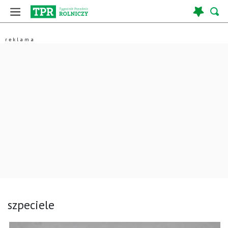
szpeciele