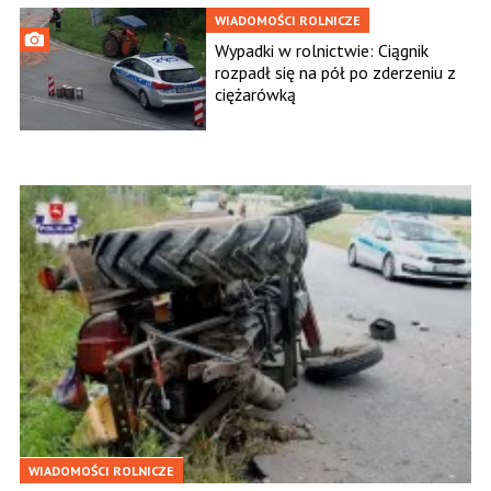
WIADOMOŚCI ROLNICZE
Wypadki w rolnictwie: Ciągnik
rozpadł się na pół po zderzeniu z
ciężarówką
WIADOMOŚCI ROLNICZE