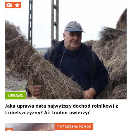
UPRAWA
Jaka uprawa dała najwyższy dochód rolnikowi z
Lubelszczyzny? Aż trudno uwierzyć
POTRZEBNA POMOC