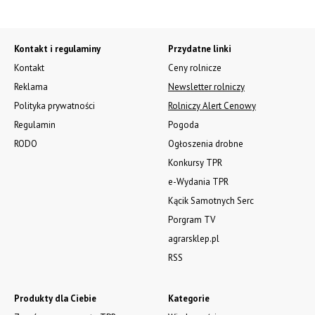
Kontakt i regulaminy
Przydatne linki
Kontakt
Ceny rolnicze
Reklama
Newsletter rolniczy
Polityka prywatności
Rolniczy Alert Cenowy
Regulamin
Pogoda
RODO
Ogłoszenia drobne
Konkursy TPR
e-Wydania TPR
Kącik Samotnych Serc
Porgram TV
agrarsklep.pl
RSS
Produkty dla Ciebie
Kategorie