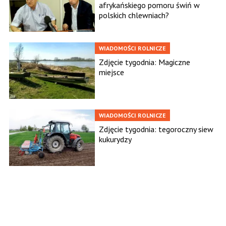
afrykańskiego pomoru świń w
polskich chlewniach?
WIADOMOŚCI ROLNICZE
Zdjęcie tygodnia: Magiczne
miejsce
WIADOMOŚCI ROLNICZE
Zdjęcie tygodnia: tegoroczny siew
kukurydzy