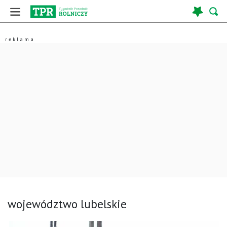
województwo lubelskie