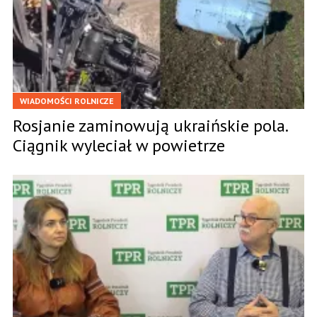
WIADOMOŚCI ROLNICZE
Rosjanie zaminowują ukraińskie pola.
Ciągnik wyleciał w powietrze