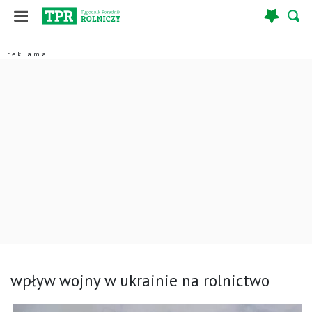
wpływ wojny w ukrainie na rolnictwo