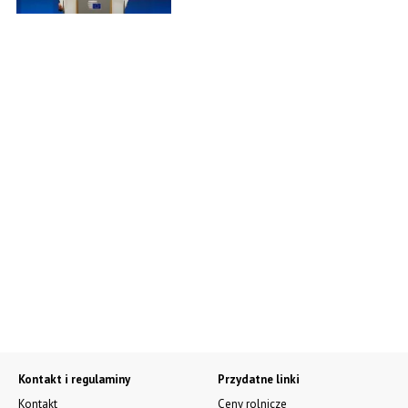
Kontakt i regulaminy
Przydatne linki
Kontakt
Ceny rolnicze