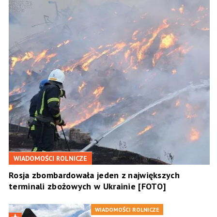
WIADOMOŚCI ROLNICZE
Rosja zbombardowała jeden z największych
terminali zbożowych w Ukrainie [FOTO]
WIADOMOŚCI ROLNICZE