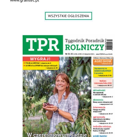
WSZYSTKIE OGŁOSZENIA