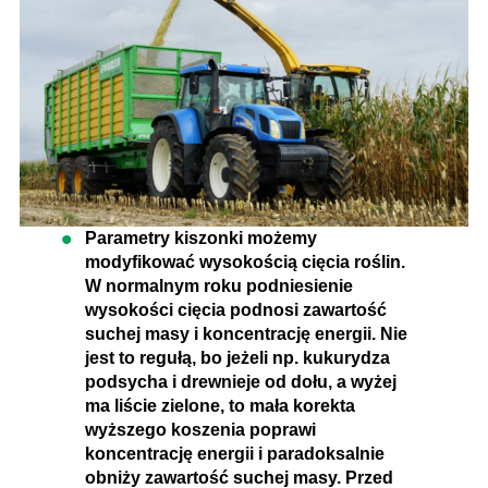
Parametry kiszonki możemy
modyfikować wysokością cięcia roślin.
W normalnym roku podniesienie
wysokości cięcia podnosi zawartość
suchej masy i koncentrację energii. Nie
jest to regułą, bo jeżeli np. kukurydza
podsycha i drewnieje od dołu, a wyżej
ma liście zielone, to mała korekta
wyższego koszenia poprawi
koncentrację energii i paradoksalnie
obniży zawartość suchej masy. Przed