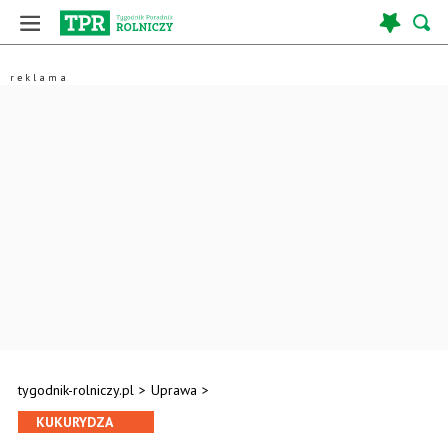
tygodnik-rolniczy.pl
>
Uprawa
>
KUKURYDZA