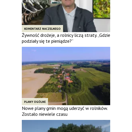
KOMENTARZ NACZELNEGO
Żywność drożeje, a rolnicy liczą straty. „Gdzie
podziały się te pieniądze?”
PLANY OGÓLNE
Nowe plany gmin mogą uderzyć w rolników.
Zostało niewiele czasu