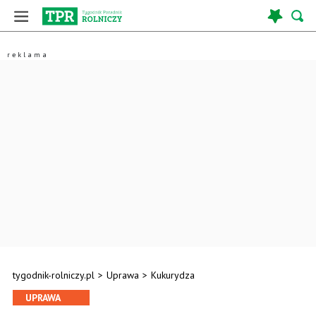
tygodnik-rolniczy.pl
>
Uprawa
>
Kukurydza
UPRAWA