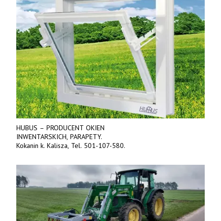
HUBUS – PRODUCENT OKIEN
INWENTARSKICH, PARAPETY.
Kokanin k. Kalisza, Tel. 501-107-580.