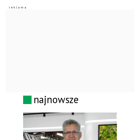
najnowsze