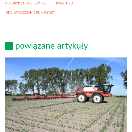
KUKURYDZA NA KISZONKĘ
CHWASTNICA
ODCHWASZCZANIE KUKURYDZY
powiązane artykuły