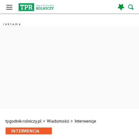
tygodnik-rolniczy.pl
>
Wiadomości
>
Interwencje
INTERWENCJA