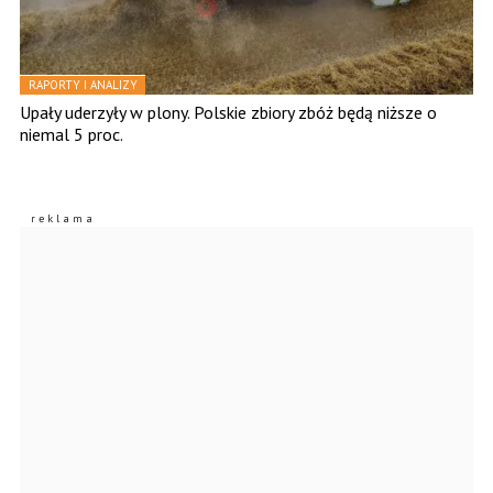
RAPORTY I ANALIZY
Upały uderzyły w plony. Polskie zbiory zbóż będą niższe o
niemal 5 proc.