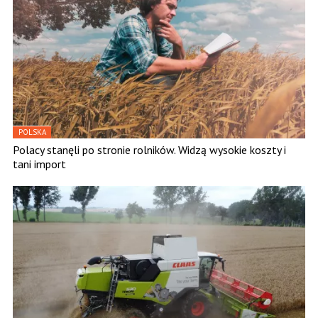
POLSKA
Polacy stanęli po stronie rolników. Widzą wysokie koszty i
tani import