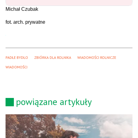
Michał Czubak
fot. arch. prywatne
PADŁE BYDŁO
ZBIÓRKA DLA ROLNIKA
WIADOMOŚCI ROLNICZE
WIADOMOŚCI
powiązane artykuły