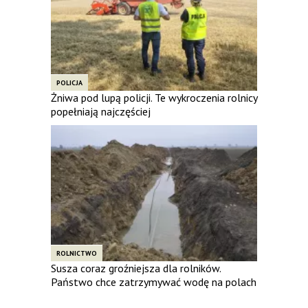
POLICJA
Żniwa pod lupą policji. Te wykroczenia rolnicy
popełniają najczęściej
ROLNICTWO
Susza coraz groźniejsza dla rolników.
Państwo chce zatrzymywać wodę na polach