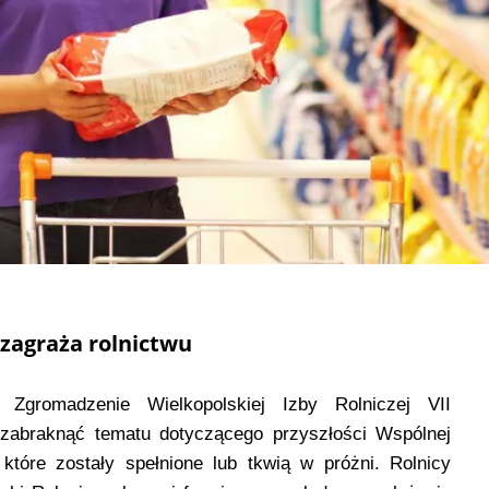
 zagraża rolnictwu
Zgromadzenie Wielkopolskiej Izby Rolniczej VII
 zabraknąć tematu dotyczącego przyszłości Wspólnej
, które zostały spełnione lub tkwią w próżni. Rolnicy