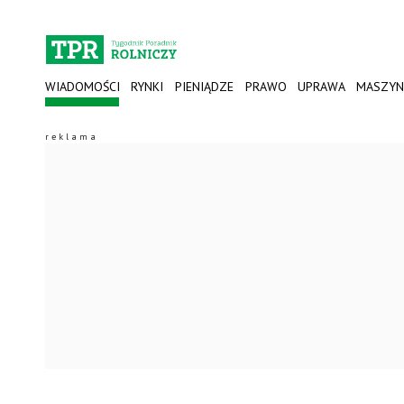
WIADOMOŚCI
RYNKI
PIENIĄDZE
PRAWO
UPRAWA
MASZYN