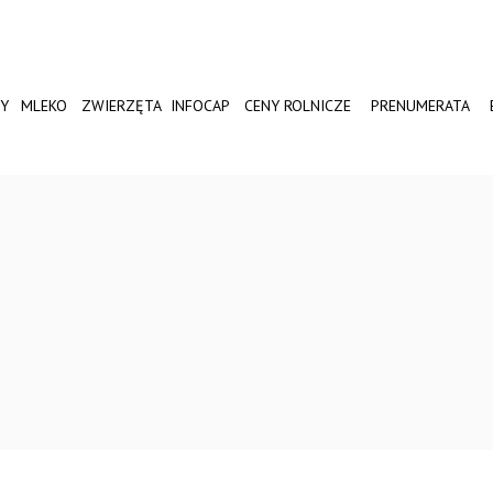
Y
MLEKO
ZWIERZĘTA
INFOCAP
CENY ROLNICZE
PRENUMERATA