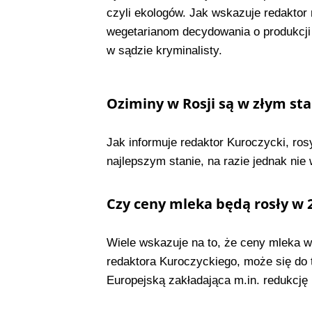
czyli ekologów. Jak wskazuje redaktor
wegetarianom decydowania o produkcji
w sądzie kryminalisty.
Oziminy w Rosji są w złym sta
Jak informuje redaktor Kuroczycki, ro
najlepszym stanie, na razie jednak nie
Czy ceny mleka będą rosły w 2
Wiele wskazuje na to, że ceny mleka 
redaktora Kuroczyckiego, może się do 
Europejską zakładająca m.in. redukcję 