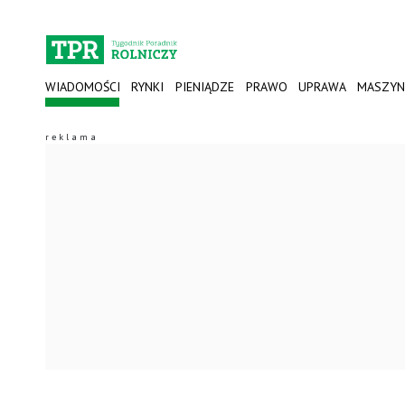
WIADOMOŚCI
RYNKI
PIENIĄDZE
PRAWO
UPRAWA
MASZYN