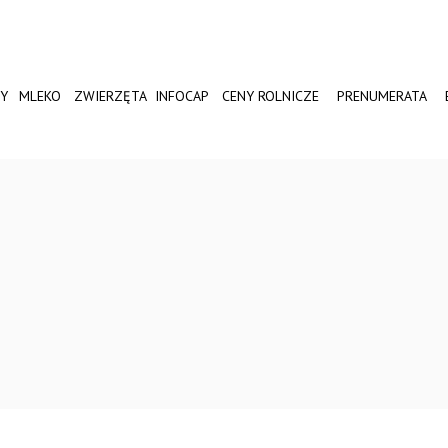
Y
MLEKO
ZWIERZĘTA
INFOCAP
CENY ROLNICZE
PRENUMERATA