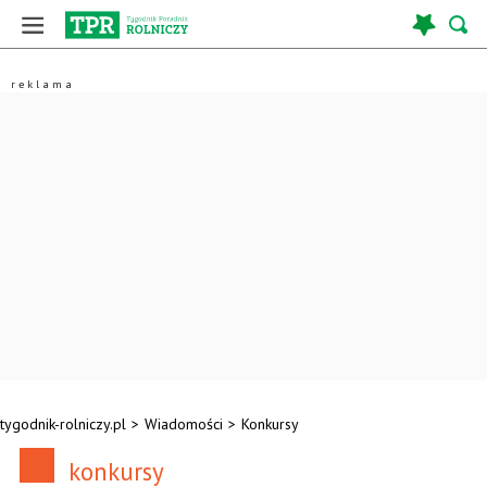
tygodnik-rolniczy.pl
>
Wiadomości
>
Konkursy
konkursy