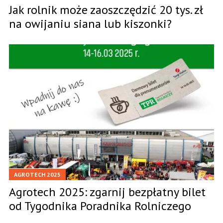
Jak rolnik może zaoszczędzić 20 tys. zł
na owijaniu siana lub kiszonki?
AGROTECH 2025
Agrotech 2025: zgarnij bezpłatny bilet
od Tygodnika Poradnika Rolniczego