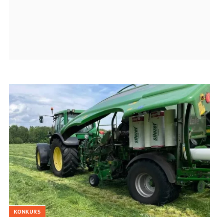
KONKURS