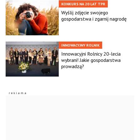
KONKURS NA 20 LAT TPR
Wyślij zdjęcie swojego
gospodarstwa i zgarnij nagrodę
INNOWACYJNY ROLNIK
Innowacyjni Rolnicy 20-lecia
wybrani! Jakie gospodarstwa
prowadzą?