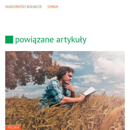
WIADOMOŚCI ROLNICZE
CHEŁM
powiązane artykuły
POLSKA