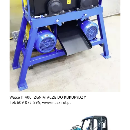
Walce fi 400. ZGNIATACZE DO KUKURYDZY
Tel: 609 072 595, www.masz-rol.pl