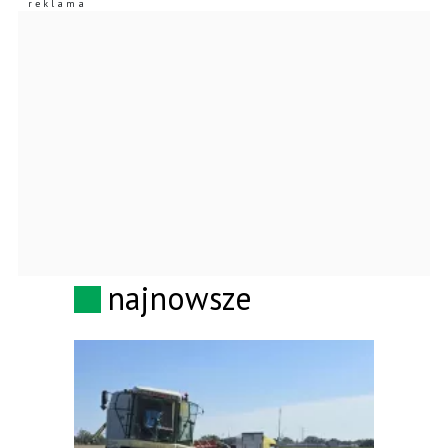
najnowsze