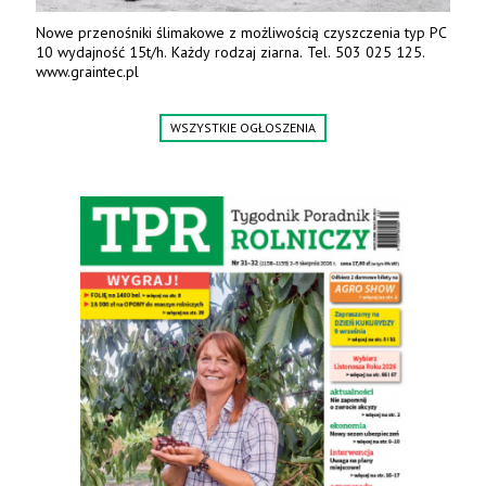
Nowe przenośniki ślimakowe z możliwością czyszczenia typ PC
10 wydajność 15t/h. Każdy rodzaj ziarna. Tel. 503 025 125.
www.graintec.pl
WSZYSTKIE OGŁOSZENIA