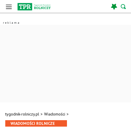
tygodnik-rolniczy.pl
>
Wiadomości
>
WIADOMOŚCI ROLNICZE