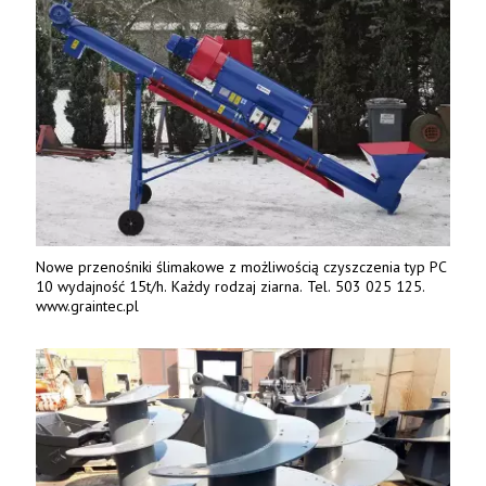
Nowe przenośniki ślimakowe z możliwością czyszczenia typ PC
10 wydajność 15t/h. Każdy rodzaj ziarna. Tel. 503 025 125.
www.graintec.pl