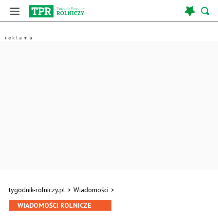
tygodnik-rolniczy.pl
>
Wiadomości
>
WIADOMOŚCI ROLNICZE