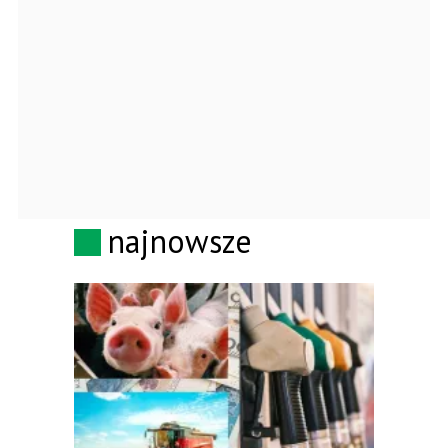
najnowsze