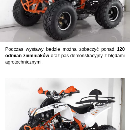
Podczas wystawy będzie można zobaczyć ponad
120
odmian ziemniaków
oraz pas demonstracyjny z błędami
agrotechnicznymi.