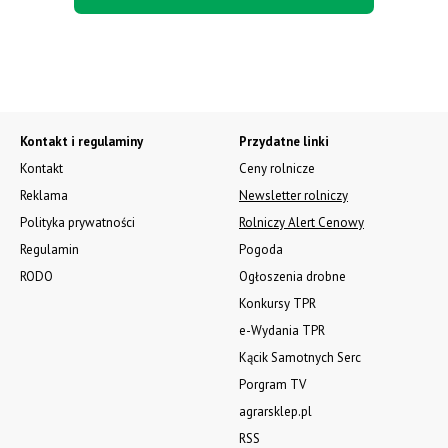
Kontakt i regulaminy
Przydatne linki
Kontakt
Ceny rolnicze
Reklama
Newsletter rolniczy
Polityka prywatności
Rolniczy Alert Cenowy
Regulamin
Pogoda
RODO
Ogłoszenia drobne
Konkursy TPR
e-Wydania TPR
Kącik Samotnych Serc
Porgram TV
agrarsklep.pl
RSS