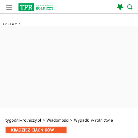
tygodnik-rolniczy.pl
>
Wiadomości
>
Wypadki w rolnictwie
KRADZIEŻ CIAGNIKÓW