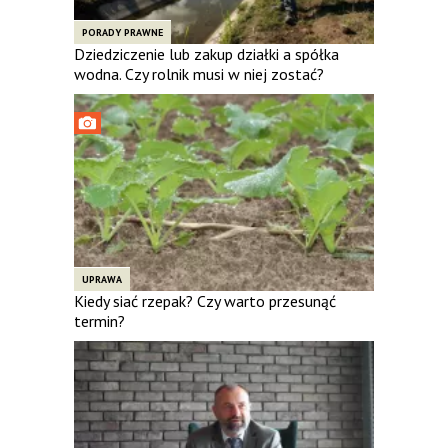
PORADY PRAWNE
Dziedziczenie lub zakup działki a spółka
wodna. Czy rolnik musi w niej zostać?
UPRAWA
Kiedy siać rzepak? Czy warto przesunąć
termin?