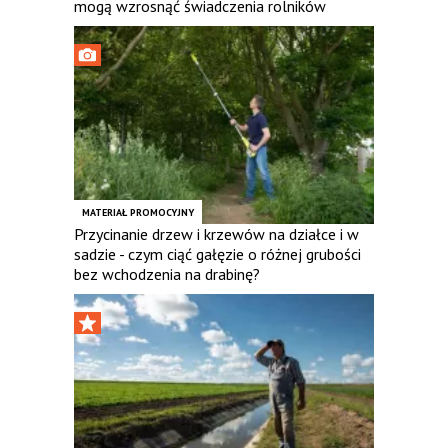
mogą wzrosnąć świadczenia rolników
MATERIAŁ PROMOCYJNY
Przycinanie drzew i krzewów na działce i w
sadzie - czym ciąć gałęzie o różnej grubości
bez wchodzenia na drabinę?