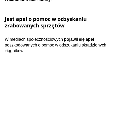
Jest apel o pomoc w odzyskaniu
zrabowanych sprzętów
W mediach społecznościowych
pojawił się apel
poszkodowanych o pomoc w odszukaniu skradzionych
ciągników.