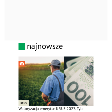
najnowsze
KRUS
Waloryzacja emerytur KRUS 2027. Tyle