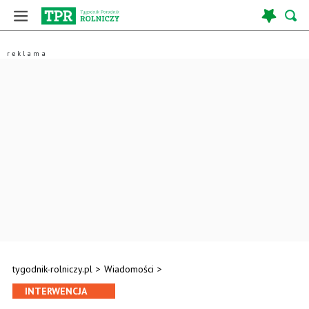
tygodnik-rolniczy.pl
>
Wiadomości
>
INTERWENCJA