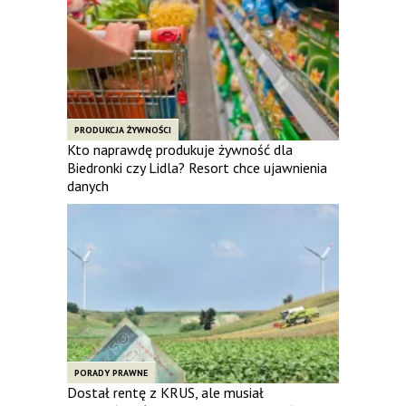
PRODUKCJA ŻYWNOŚCI
Kto naprawdę produkuje żywność dla
Biedronki czy Lidla? Resort chce ujawnienia
danych
PORADY PRAWNE
Dostał rentę z KRUS, ale musiał