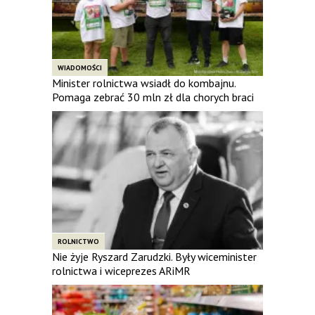
WIADOMOŚCI
Minister rolnictwa wsiadł do kombajnu.
Pomaga zebrać 30 mln zł dla chorych braci
ROLNICTWO
Nie żyje Ryszard Zarudzki. Były wiceminister
rolnictwa i wiceprezes ARiMR