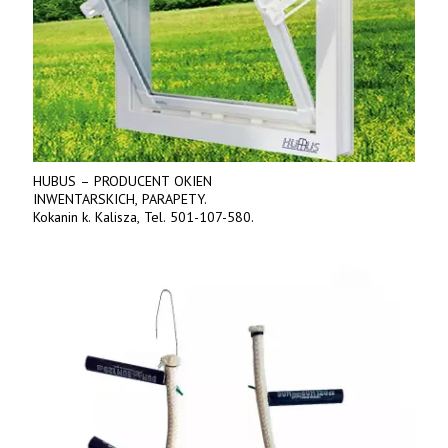
HUBUS – PRODUCENT OKIEN
INWENTARSKICH, PARAPETY.
Kokanin k. Kalisza, Tel. 501-107-580.