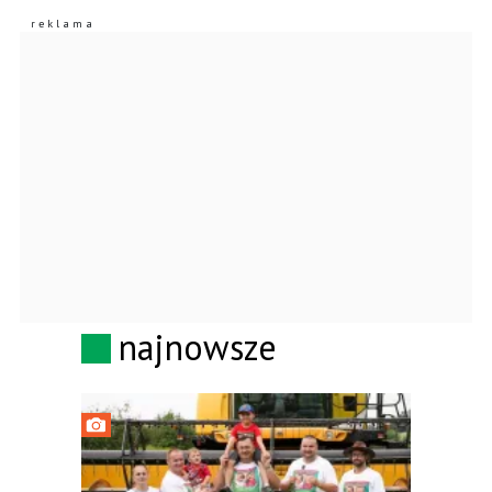
najnowsze