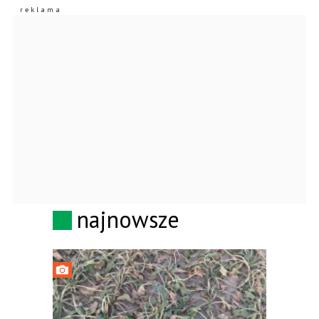
najnowsze