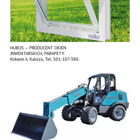
HUBUS – PRODUCENT OKIEN
INWENTARSKICH, PARAPETY.
Kokanin k. Kalisza, Tel. 501-107-580.