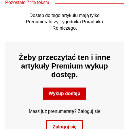
Pozostało 74% tekstu
Dostęp do tego artykułu mają tylko
Prenumeratorzy Tygodnika Poradnika
Rolniczego.
Żeby przeczytać ten i inne
artykuły Premium wykup
dostęp.
Wykup dostęp
Masz już prenumeratę? Zaloguj się
Zaloguj się