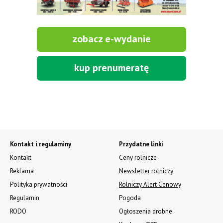
zobacz e-wydanie
kup prenumeratę
Kontakt i regulaminy
Przydatne linki
Kontakt
Ceny rolnicze
Reklama
Newsletter rolniczy
Polityka prywatności
Rolniczy Alert Cenowy
Regulamin
Pogoda
RODO
Ogłoszenia drobne