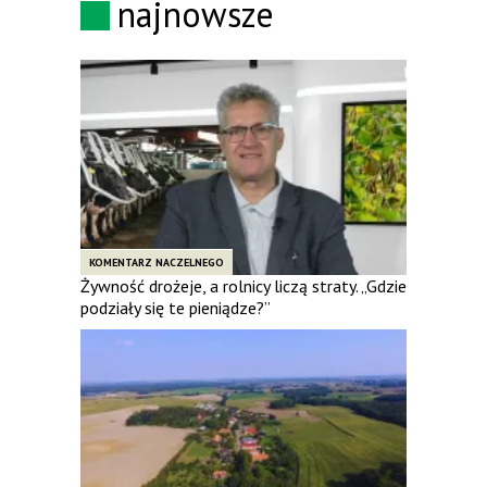
najnowsze
KOMENTARZ NACZELNEGO
Żywność drożeje, a rolnicy liczą straty. „Gdzie
podziały się te pieniądze?”