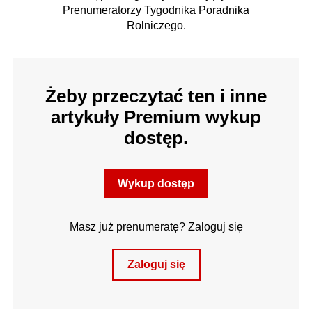
Prenumeratorzy Tygodnika Poradnika
Rolniczego.
Żeby przeczytać ten i inne
artykuły Premium wykup
dostęp.
Wykup dostęp
Masz już prenumeratę? Zaloguj się
Zaloguj się