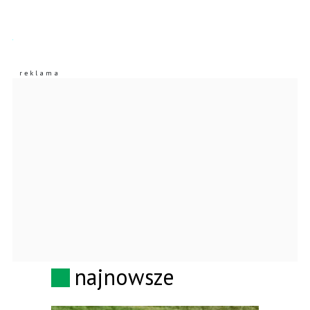
najnowsze