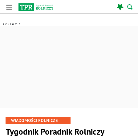
WIADOMOŚCI ROLNICZE
Tygodnik Poradnik Rolniczy