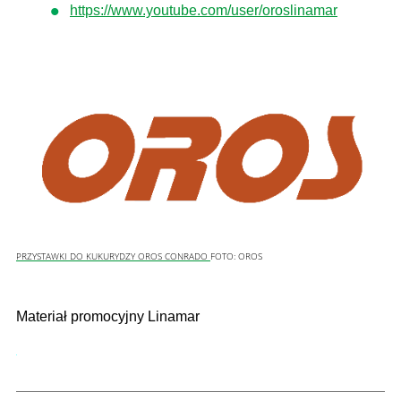
https://www.youtube.com/user/oroslinamar
PRZYSTAWKI DO KUKURYDZY OROS CONRADO
FOTO:
OROS
Materiał promocyjny Linamar