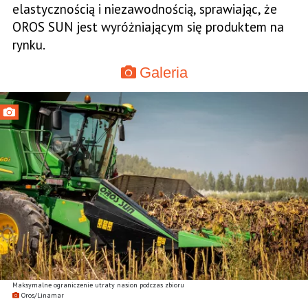
elastycznością i niezawodnością, sprawiając, że
OROS SUN jest wyróżniającym się produktem na
rynku.
Galeria
Maksymalne ograniczenie utraty nasion podczas zbioru
Oros/Linamar