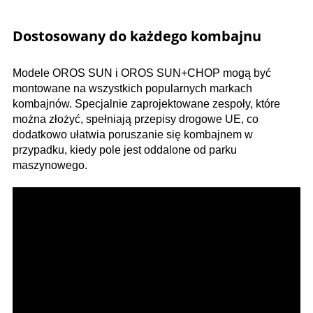
Dostosowany do każdego kombajnu
Modele OROS SUN i OROS SUN+CHOP mogą być
montowane na wszystkich popularnych markach
kombajnów. Specjalnie zaprojektowane zespoły, które
można złożyć, spełniają przepisy drogowe UE, co
dodatkowo ułatwia poruszanie się kombajnem w
przypadku, kiedy pole jest oddalone od parku
maszynowego.