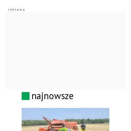
najnowsze