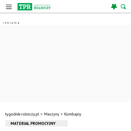
tygodnik-rolniczy.pl
>
Maszyny
>
Kombajny
MATERIAŁ PROMOCYJNY