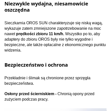
Niezwykle wydajna, niesamowicie
oszczędna
Sieczkarnia OROS SUN charakteryzuje się niską wagą,
wykazuje zatem zmniejszone zapotrzebowanie na moc
nawet
prędkości zbioru 11 km/h.
Wszystko po to, aby
adaptery do zbioru OROS były nie tylko wygodne i
bezpieczne, ale także opłacalne z ekonomicznego punktu
widzenia.
Bezpieczeństwo i ochrona
Przekładnie i ślimak są chronione przez sprzęgła
bezpieczeństwa.
Osłony przed ścierniskiem -
Chronią opony przed
zużyciem podczas pracy.