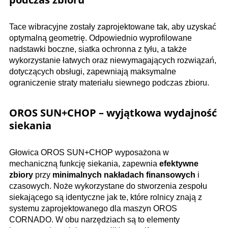
Tace wibracyjne zostały zaprojektowane tak, aby uzyskać
optymalną geometrię. Odpowiednio wyprofilowane
nadstawki boczne, siatka ochronna z tyłu, a także
wykorzystanie łatwych oraz niewymagających rozwiązań,
dotyczących obsługi, zapewniają maksymalne
ograniczenie straty materiału siewnego podczas zbioru.
OROS SUN+CHOP – wyjątkowa wydajność
siekania
Głowica OROS SUN+CHOP wyposażona w
mechaniczną funkcję siekania, zapewnia
efektywne
zbiory
przy
minimalnych nakładach finansowych
i
czasowych. Noże wykorzystane do stworzenia zespołu
siekającego są identyczne jak te, które rolnicy znają z
systemu zaprojektowanego dla maszyn OROS
CORNADO. W obu narzędziach są to elementy