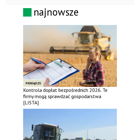
najnowsze
PIENIĄDZE
Kontrola dopłat bezpośrednich 2026. Te
firmy mogą sprawdzać gospodarstwa
[LISTA]