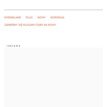
KVERNELAND
PŁUG
NOWY
NORWEGIA
ZAMIEŃMY SIĘ PŁUGAMI STARY NA NOWY