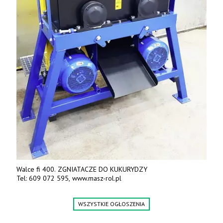
Walce fi 400. ZGNIATACZE DO KUKURYDZY
Tel: 609 072 595, www.masz-rol.pl
WSZYSTKIE OGŁOSZENIA