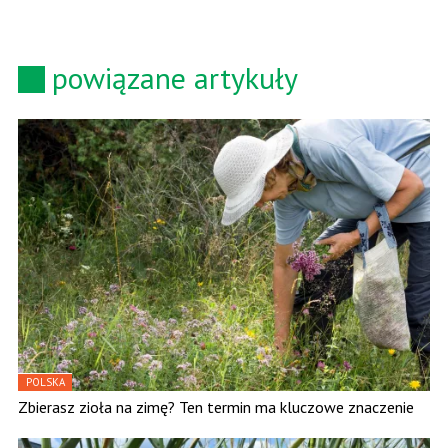
powiązane artykuły
POLSKA
Zbierasz zioła na zimę? Ten termin ma kluczowe znaczenie