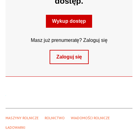
dostęp.
Wykup dostęp
Masz już prenumeratę? Zaloguj się
Zaloguj się
MASZYNY ROLNICZE
ROLNICTWO
WIADOMOŚCI ROLNICZE
ŁADOWARKI