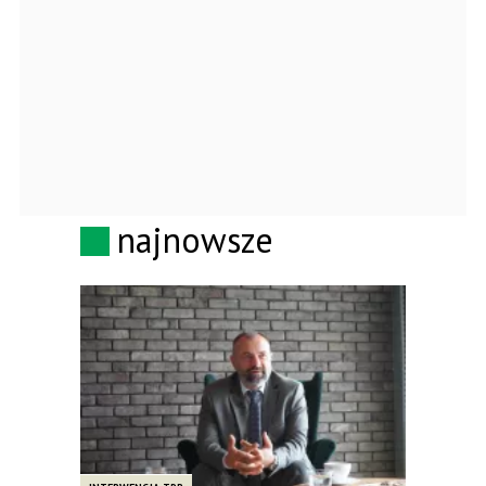
najnowsze