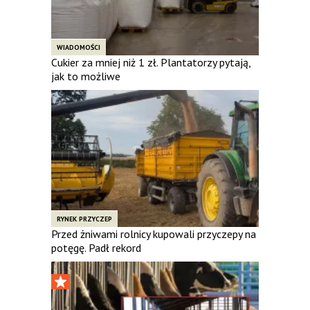
WIADOMOŚCI
Cukier za mniej niż 1 zł. Plantatorzy pytają,
jak to możliwe
RYNEK PRZYCZEP
Przed żniwami rolnicy kupowali przyczepy na
potęgę. Padł rekord