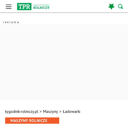
tygodnik-rolniczy.pl
>
Maszyny
>
Ładowarki
MASZYNY ROLNICZE