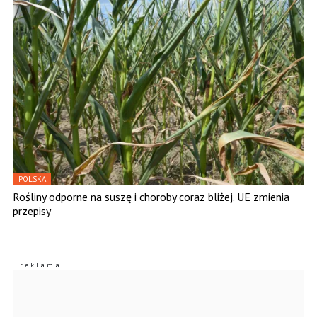
POLSKA
Rośliny odporne na suszę i choroby coraz bliżej. UE zmienia
przepisy