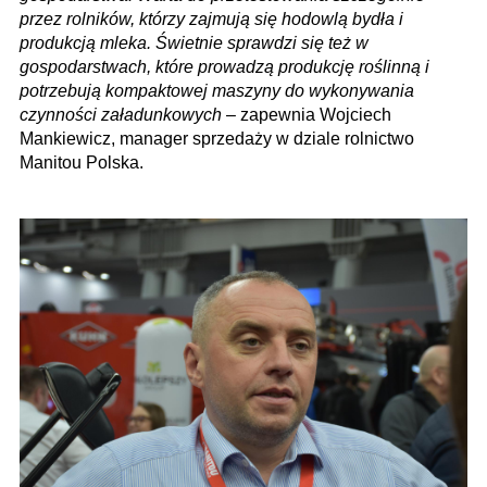
przez rolników, którzy zajmują się hodowlą bydła i
produkcją mleka. Świetnie sprawdzi się też w
gospodarstwach, które prowadzą produkcję roślinną i
potrzebują kompaktowej maszyny do wykonywania
czynności załadunkowych
– zapewnia Wojciech
Mankiewicz, manager sprzedaży w dziale rolnictwo
Manitou Polska.