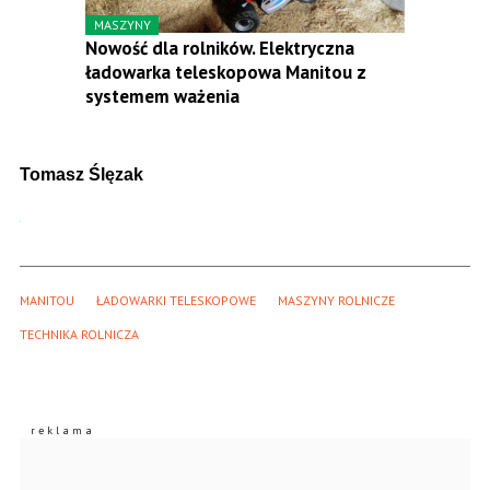
MASZYNY
Nowość dla rolników. Elektryczna
ładowarka teleskopowa Manitou z
systemem ważenia
Tomasz Ślęzak
MANITOU
ŁADOWARKI TELESKOPOWE
MASZYNY ROLNICZE
TECHNIKA ROLNICZA