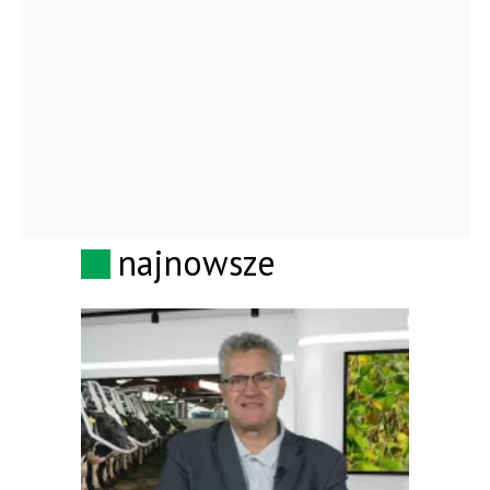
najnowsze