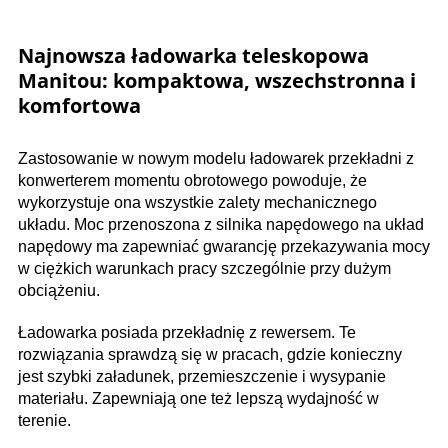
Najnowsza ładowarka teleskopowa
Manitou: kompaktowa, wszechstronna i
komfortowa
Zastosowanie w nowym modelu ładowarek przekładni z
konwerterem momentu obrotowego powoduje, że
wykorzystuje ona wszystkie zalety mechanicznego
układu. Moc przenoszona z silnika napędowego na układ
napędowy ma zapewniać gwarancję przekazywania mocy
w ciężkich warunkach pracy szczególnie przy dużym
obciążeniu.
Ładowarka posiada przekładnię z rewersem. Te
rozwiązania sprawdzą się w pracach, gdzie konieczny
jest szybki załadunek, przemieszczenie i wysypanie
materiału. Zapewniają one też lepszą wydajność w
terenie.