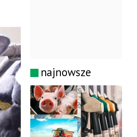
najnowsze