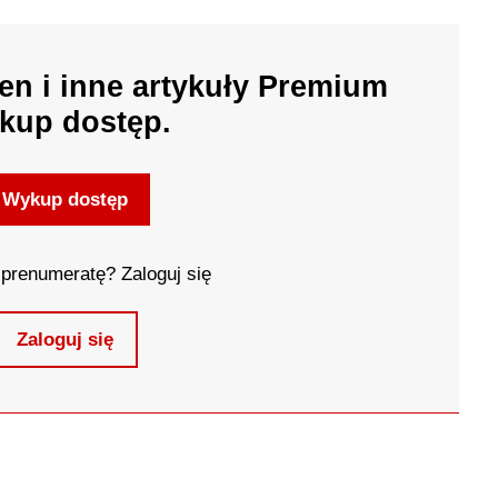
en i inne artykuły Premium
kup dostęp.
Wykup dostęp
prenumeratę? Zaloguj się
Zaloguj się