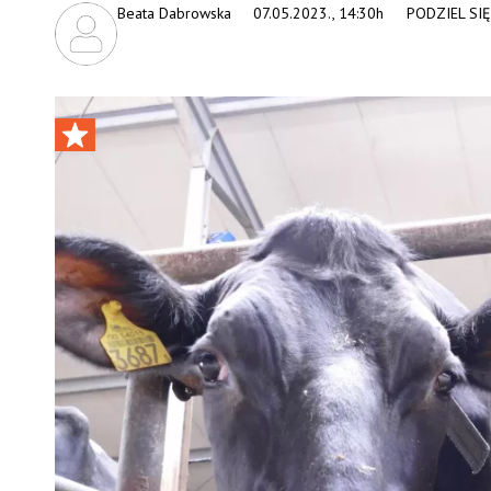
Beata Dabrowska
07.05.2023., 14:30h
PODZIEL SIĘ