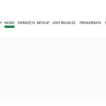
Y
MLEKO
ZWIERZĘTA
INFOCAP
CENY ROLNICZE
PRENUMERATA