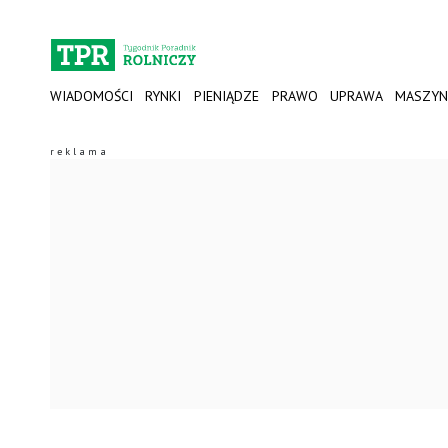
WIADOMOŚCI
RYNKI
PIENIĄDZE
PRAWO
UPRAWA
MASZYN