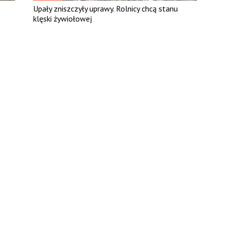
Upały zniszczyły uprawy. Rolnicy chcą stanu
klęski żywiołowej