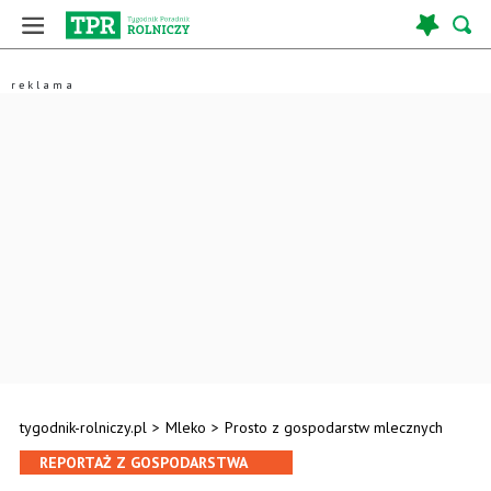
tygodnik-rolniczy.pl
>
Mleko
>
Prosto z gospodarstw mlecznych
REPORTAŻ Z GOSPODARSTWA