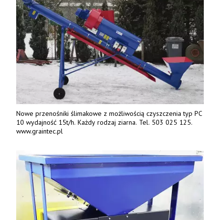
Nowe przenośniki ślimakowe z możliwością czyszczenia typ PC
10 wydajność 15t/h. Każdy rodzaj ziarna. Tel. 503 025 125.
www.graintec.pl