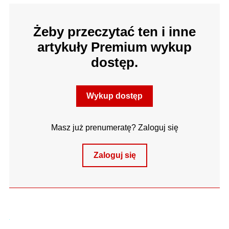
Żeby przeczytać ten i inne
artykuły Premium wykup
dostęp.
Wykup dostęp
Masz już prenumeratę? Zaloguj się
Zaloguj się