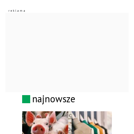
najnowsze