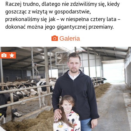
Raczej trudno, dlatego nie zdziwiliśmy się, kiedy
goszcząc z wizytą w gospodarstwie,
przekonaliśmy się jak – w niespełna cztery lata –
dokonać można jego gigantycznej przemiany.
Galeria