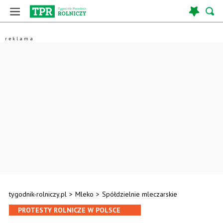
tygodnik-rolniczy.pl
>
Mleko
>
Spółdzielnie mleczarskie
PROTESTY ROLNICZE W POLSCE