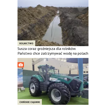
ROLNICTWO
Susza coraz groźniejsza dla rolników.
Państwo chce zatrzymywać wodę na polach
CHIŃSKIE CIĄGNIKI