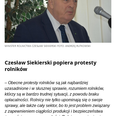
MINISTER ROLNICTWA CZESŁAW SIEKIERSKI
FOTO:
ANDRZEJ RUTKOWSKI
Czesław Siekierski popiera protesty
rolników
–
Obecne protesty rolników są jak najbardziej
uzasadnione i w słusznej sprawie, rozumiem rolników,
którzy są w bardzo trudnej sytuacji, z powodu braku
opłacalności. Rolnicy nie tylko upominają się o swoje
sprawy, ale także cały sektor, bo to jest problem związany
z zapewnieniem ciągłości produkcji i bezpieczeństwa