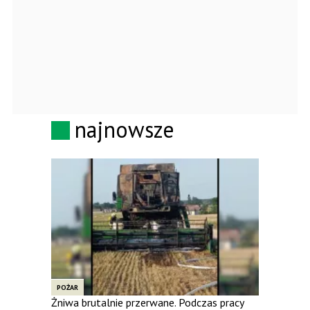
najnowsze
POŻAR
Żniwa brutalnie przerwane. Podczas pracy