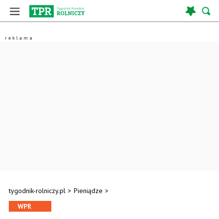
tygodnik-rolniczy.pl
>
Pieniądze
>
WPR