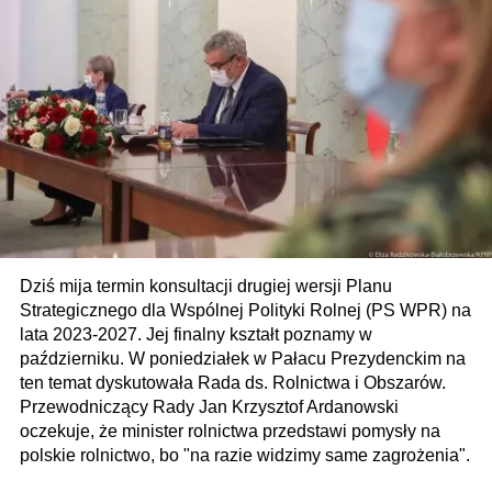
Dziś mija termin konsultacji drugiej wersji Planu
Strategicznego dla Wspólnej Polityki Rolnej (PS WPR) na
lata 2023-2027. Jej finalny kształt poznamy w
październiku. W poniedziałek w Pałacu Prezydenckim na
ten temat dyskutowała Rada ds. Rolnictwa i Obszarów.
Przewodniczący Rady Jan Krzysztof Ardanowski
oczekuje, że minister rolnictwa przedstawi pomysły na
polskie rolnictwo, bo "na razie widzimy same zagrożenia".