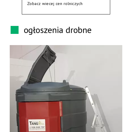
Zobacz wiecej cen rolniczych
ogłoszenia drobne