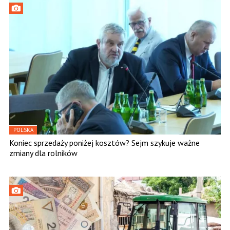
POLSKA
Koniec sprzedaży poniżej kosztów? Sejm szykuje ważne
zmiany dla rolników